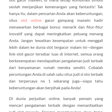
seolah menjanjikan kemenangan yang fantastis! Tak
hanya itu, dalam pencarian Anda akan keberuntungan,
situs
slot online
gacor gampang maxwin hadir
menawarkan berbagai bonus menarik dan fitur-fitur
inovatif yang dapat meningkatkan peluang menang
Anda. Jangan lewatkan kesempatan untuk menggali
lebih dalam ke dunia slot tergacor malam ini—dengan
link-slot-gacor tersebar luas di internet, semua orang
berkesempatan mendapatkan pengalaman judi terbaik
dari kenyamanan rumah mereka sendiri. Cobalah
peruntungan Anda di salah satu situs judi sl oto terbaik
dan terpercaya no 1 sekarang juga—siapa tahu
keberuntungan akan berpihak pada Anda!
Di dunia perjudian online, banyak pemain yang
mencari pengalaman terbaik dengan memanfaatkan
judi slot maxwin. Dengan menggunakan akun demo