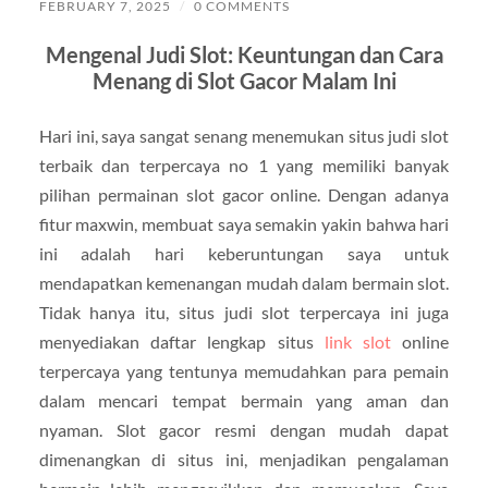
FEBRUARY 7, 2025
/
0 COMMENTS
Mengenal Judi Slot: Keuntungan dan Cara
Menang di Slot Gacor Malam Ini
Hari ini, saya sangat senang menemukan situs judi slot
terbaik dan terpercaya no 1 yang memiliki banyak
pilihan permainan slot gacor online. Dengan adanya
fitur maxwin, membuat saya semakin yakin bahwa hari
ini adalah hari keberuntungan saya untuk
mendapatkan kemenangan mudah dalam bermain slot.
Tidak hanya itu, situs judi slot terpercaya ini juga
menyediakan daftar lengkap situs
link slot
online
terpercaya yang tentunya memudahkan para pemain
dalam mencari tempat bermain yang aman dan
nyaman. Slot gacor resmi dengan mudah dapat
dimenangkan di situs ini, menjadikan pengalaman