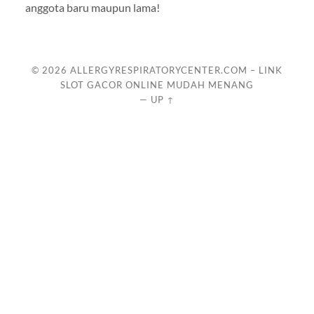
anggota baru maupun lama!
© 2026
ALLERGYRESPIRATORYCENTER.COM – LINK
SLOT GACOR ONLINE MUDAH MENANG
—
UP ↑