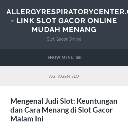
ALLERGYRESPIRATORYCENTER
- LINK SLOT GACOR ONLINE
MUDAH MENANG
Slot Gacor Online
SHOW MENU
TAG:
AGEN SLOT
Mengenal Judi Slot: Keuntungan
dan Cara Menang di Slot Gacor
Malam Ini