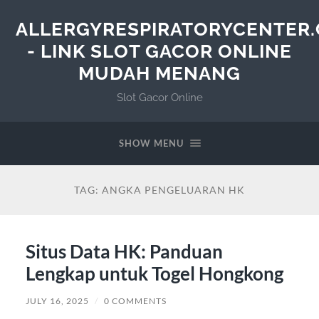
ALLERGYRESPIRATORYCENTER
- LINK SLOT GACOR ONLINE
MUDAH MENANG
Slot Gacor Online
SHOW MENU
TAG:
ANGKA PENGELUARAN HK
Situs Data HK: Panduan
Lengkap untuk Togel Hongkong
JULY 16, 2025
/
0 COMMENTS