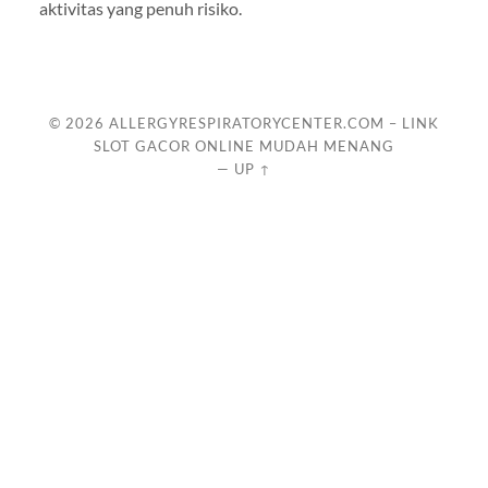
aktivitas yang penuh risiko.
© 2026
ALLERGYRESPIRATORYCENTER.COM – LINK
SLOT GACOR ONLINE MUDAH MENANG
—
UP ↑