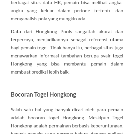
berbagai situs data HK, pemain bisa melihat angka-
angka yang keluar dalam periode tertentu dan
menganalisis pola yang mungkin ada.
Data dari Hongkong Pools sangatlah akurat dan
terpercaya, menjadikannya sebagai referensi utama
bagi pemain togel. Tidak hanya itu, berbagai situs juga
menawarkan informasi tambahan berupa syair togel
Hongkong yang bisa membantu pemain dalam
membuat prediksi lebih baik.
Bocoran Togel Hongkong
Salah satu hal yang banyak dicari oleh para pemain
adalah bocoran togel Hongkong. Meskipun Togel
Hongkong adalah permainan berbasis keberuntungan,
banyak pemain yang percaya bahwa dengan melihat