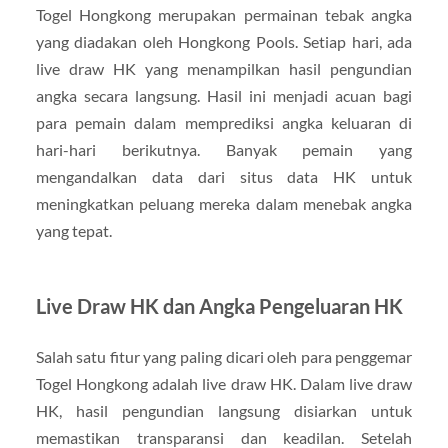
Togel Hongkong merupakan permainan tebak angka
yang diadakan oleh Hongkong Pools. Setiap hari, ada
live draw HK yang menampilkan hasil pengundian
angka secara langsung. Hasil ini menjadi acuan bagi
para pemain dalam memprediksi angka keluaran di
hari-hari berikutnya. Banyak pemain yang
mengandalkan data dari situs data HK untuk
meningkatkan peluang mereka dalam menebak angka
yang tepat.
Live Draw HK dan Angka Pengeluaran HK
Salah satu fitur yang paling dicari oleh para penggemar
Togel Hongkong adalah live draw HK. Dalam live draw
HK, hasil pengundian langsung disiarkan untuk
memastikan transparansi dan keadilan. Setelah