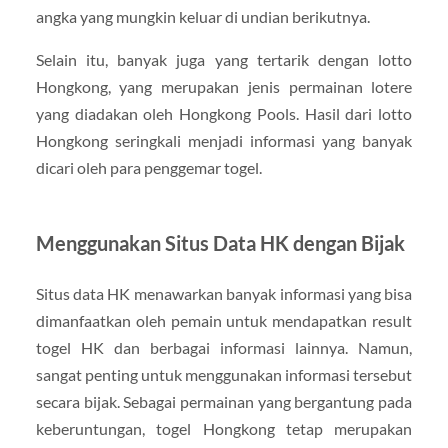
angka yang mungkin keluar di undian berikutnya.
Selain itu, banyak juga yang tertarik dengan lotto
Hongkong, yang merupakan jenis permainan lotere
yang diadakan oleh Hongkong Pools. Hasil dari lotto
Hongkong seringkali menjadi informasi yang banyak
dicari oleh para penggemar togel.
Menggunakan Situs Data HK dengan Bijak
Situs data HK menawarkan banyak informasi yang bisa
dimanfaatkan oleh pemain untuk mendapatkan result
togel HK dan berbagai informasi lainnya. Namun,
sangat penting untuk menggunakan informasi tersebut
secara bijak. Sebagai permainan yang bergantung pada
keberuntungan, togel Hongkong tetap merupakan