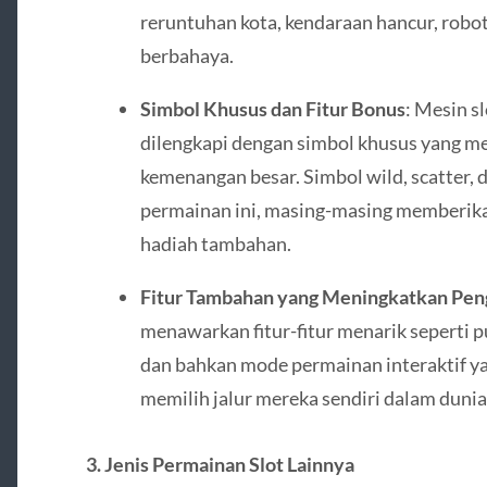
reruntuhan kota, kendaraan hancur, robot
berbahaya.
Simbol Khusus dan Fitur Bonus
: Mesin s
dilengkapi dengan simbol khusus yang m
kemenangan besar. Simbol wild, scatter,
permainan ini, masing-masing memberik
hadiah tambahan.
Fitur Tambahan yang Meningkatkan Pe
menawarkan fitur-fitur menarik seperti put
dan bahkan mode permainan interaktif 
memilih jalur mereka sendiri dalam dunia
3. Jenis Permainan Slot Lainnya