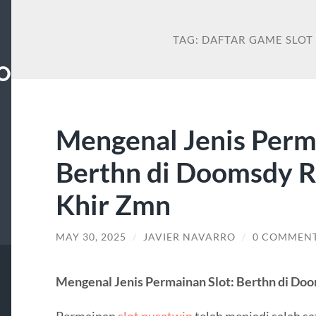
TAG:
DAFTAR GAME SLOT
TORYCENTER.COM
Mengenal Jenis Perma
Berthn di Doomsdy R
Khir Zmn
MAY 30, 2025
/
JAVIER NAVARRO
/
0 COMMEN
Mengenal Jenis Permainan Slot: Berthn di Do