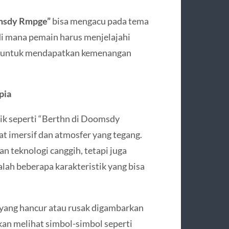
msdy Rmpge”
bisa mengacu pada tema
i mana pemain harus menjelajahi
g untuk mendapatkan kemenangan
pia
tik seperti “Berthn di Doomsdy
t imersif dan atmosfer yang tegang.
n teknologi canggih, tetapi juga
lah beberapa karakteristik yang bisa
 yang hancur atau rusak digambarkan
kan melihat simbol-simbol seperti