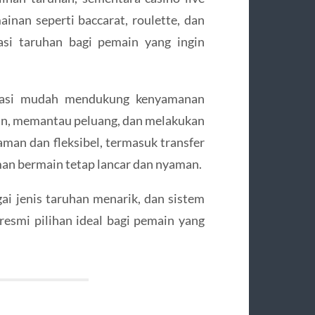
inan seperti baccarat, roulette, dan
asi taruhan bagi pemain yang ingin
igasi mudah mendukung kenyamanan
n, memantau peluang, dan melakukan
aman dan fleksibel, termasuk transfer
an bermain tetap lancar dan nyaman.
gai jenis taruhan menarik, dan sistem
resmi pilihan ideal bagi pemain yang