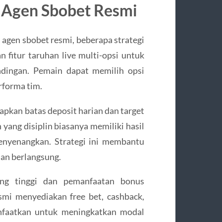
s Agen Sbobet Resmi
agen sbobet resmi, beberapa strategi
 fitur taruhan live multi-opsi untuk
ndingan. Pemain dapat memilih opsi
rforma tim.
pkan batas deposit harian dan target
ang disiplin biasanya memiliki hasil
enyenangkan. Strategi ini membantu
han berlangsung.
ng tinggi dan pemanfaatan bonus
smi menyediakan free bet, cashback,
nfaatkan untuk meningkatkan modal