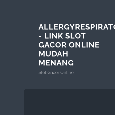
ALLERGYRESPIRA
- LINK SLOT
GACOR ONLINE
MUDAH
MENANG
Slot Gacor Online