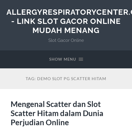
ALLERGYRESPIRATORYCENTER
- LINK SLOT GACOR ONLINE
MUDAH MENANG
Slot Gacor Online
SHOW MENU
TAG:
DEMO SLOT PG SCATTER HITAM
Mengenal Scatter dan Slot
Scatter Hitam dalam Dunia
Perjudian Online