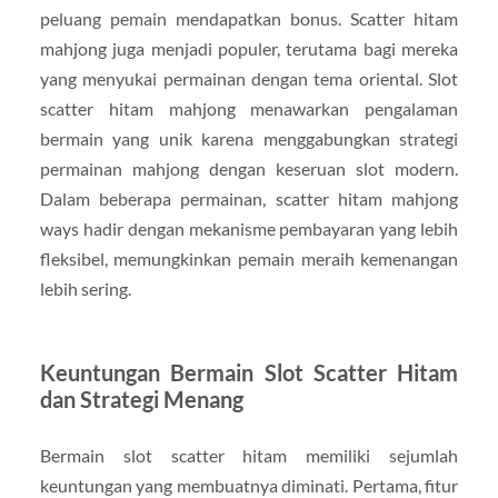
peluang pemain mendapatkan bonus. Scatter hitam
mahjong juga menjadi populer, terutama bagi mereka
yang menyukai permainan dengan tema oriental. Slot
scatter hitam mahjong menawarkan pengalaman
bermain yang unik karena menggabungkan strategi
permainan mahjong dengan keseruan slot modern.
Dalam beberapa permainan, scatter hitam mahjong
ways hadir dengan mekanisme pembayaran yang lebih
fleksibel, memungkinkan pemain meraih kemenangan
lebih sering.
Keuntungan Bermain Slot Scatter Hitam
dan Strategi Menang
Bermain slot scatter hitam memiliki sejumlah
keuntungan yang membuatnya diminati. Pertama, fitur