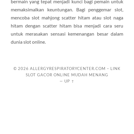
bermain yang tepat menjadi kunci bagi pemain untuk
memaksimalkan keuntungan. Bagi penggemar slot,
mencoba slot mahjong scatter hitam atau slot naga
hitam dengan scatter hitam bisa menjadi cara seru
untuk merasakan sensasi kemenangan besar dalam
dunia slot online.
© 2026
ALLERGYRESPIRATORYCENTER.COM – LINK
SLOT GACOR ONLINE MUDAH MENANG
—
UP ↑