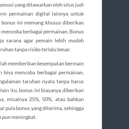
mosi yang ditawarkan oleh situs judi
form permainan digital lainnya untuk
 bonus ini memang khusus diberikan
k mencoba berbagai permainan. Bonus
uga sarana agar pemain lebih mudah
han tanpa risiko terlalu besar.
alah memberikan kesempatan bermain
in bisa mencoba berbagai permainan,
engalaman taruhan nyata tanpa harus
ain itu, bonus ini biasanya diberikan
ma, misalnya 25%, 50%, atau bahkan
ar pula bonus yang diterima, sehingga
n pun meningkat.