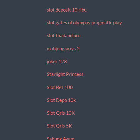
slot deposit 10 ribu
slot gates of olympus pragmatic play
slot thailand pro
mahjong ways 2
joker 123
Starlight Princess
Slot Bet 100
Slot Depo 10k
Slot Qris 10K
Slot Qris 5K
Sabung Ayam