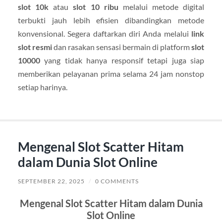
slot 10k
atau
slot 10 ribu
melalui metode digital
terbukti jauh lebih efisien dibandingkan metode
konvensional. Segera daftarkan diri Anda melalui
link
slot resmi
dan rasakan sensasi bermain di platform
slot
10000
yang tidak hanya responsif tetapi juga siap
memberikan pelayanan prima selama 24 jam nonstop
setiap harinya.
Mengenal Slot Scatter Hitam
dalam Dunia Slot Online
SEPTEMBER 22, 2025
/
0 COMMENTS
Mengenal Slot Scatter Hitam dalam Dunia
Slot Online