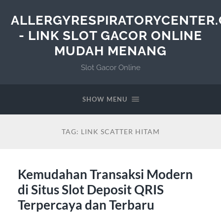
ALLERGYRESPIRATORYCENTER
- LINK SLOT GACOR ONLINE
MUDAH MENANG
Slot Gacor Online
SHOW MENU
TAG:
LINK SCATTER HITAM
Kemudahan Transaksi Modern
di Situs Slot Deposit QRIS
Terpercaya dan Terbaru