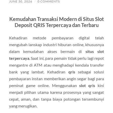
JUNE 30, 2026
/
0 COMMENTS
Kemudahan Transaksi Modern di Situs Slot
Deposit QRIS Terpercaya dan Terbaru
Kehadiran metode pembayaran digital telah
mengubah lanskap industri hiburan online, khususnya
dalam kemudahan akses bermain di
situs slot
terpercaya
. Saat ini, para pemain tidak perlu lagi repot
mengantre di ATM atau menghadapi kendala transfer
bank yang lambat. Kehadiran
qris
sebagai solusi
pembayaran instan memberikan angin segar bagi para
peminat game online. Menggunakan
slot qris
kini
menjadi pilihan utama karena prosesnya yang sangat
cepat, aman, dan tanpa biaya potongan tersembunyi
yang merugikan.