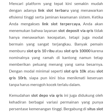
Mencari platform yang tepat kini semakin mudah
dengan adanya
link slot terbaru
yang menawarkan
efisiensi tinggi serta jaminan keamanan sistem. Ketika
Anda mengakses
link slot terpercaya
, Anda akan
menemukan bahwa layanan
slot deposit via qris
tidak
hanya menawarkan kecepatan, tetapi juga modal
bermain yang sangat terjangkau. Banyak pemain
memburu
slot qris 10 ribu
atau
slot qris 10000
karena
nominalnya yang ramah di kantong namun tetap
memberikan peluang menang yang sama besarnya.
Dengan modal minimal seperti
slot qris 10k
atau
slot
qris 10rb
, siapa pun kini bisa menikmati keseruan
tanpa harus merogoh kocek terlalu dalam.
Kemudahan
slot depo via qris
ini juga didukung oleh
kehadiran berbagai variasi permainan yang punya
persentase kemenangan tinggi. Bergabung di
situs slot