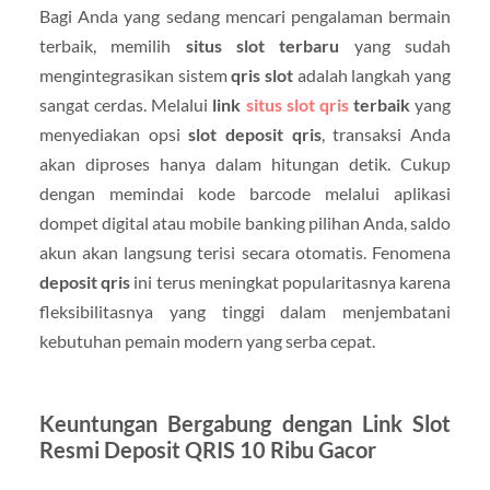
Bagi Anda yang sedang mencari pengalaman bermain
terbaik, memilih
situs slot terbaru
yang sudah
mengintegrasikan sistem
qris slot
adalah langkah yang
sangat cerdas. Melalui
link
situs slot qris
terbaik
yang
menyediakan opsi
slot deposit qris
, transaksi Anda
akan diproses hanya dalam hitungan detik. Cukup
dengan memindai kode barcode melalui aplikasi
dompet digital atau mobile banking pilihan Anda, saldo
akun akan langsung terisi secara otomatis. Fenomena
deposit qris
ini terus meningkat popularitasnya karena
fleksibilitasnya yang tinggi dalam menjembatani
kebutuhan pemain modern yang serba cepat.
Keuntungan Bergabung dengan Link Slot
Resmi Deposit QRIS 10 Ribu Gacor