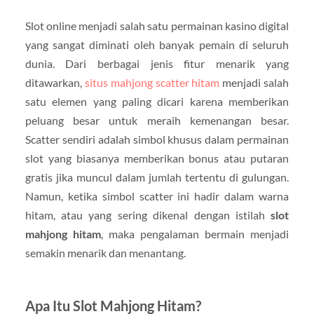
Slot online menjadi salah satu permainan kasino digital
yang sangat diminati oleh banyak pemain di seluruh
dunia. Dari berbagai jenis fitur menarik yang
ditawarkan,
situs mahjong scatter hitam
menjadi salah
satu elemen yang paling dicari karena memberikan
peluang besar untuk meraih kemenangan besar.
Scatter sendiri adalah simbol khusus dalam permainan
slot yang biasanya memberikan bonus atau putaran
gratis jika muncul dalam jumlah tertentu di gulungan.
Namun, ketika simbol scatter ini hadir dalam warna
hitam, atau yang sering dikenal dengan istilah
slot
mahjong hitam
, maka pengalaman bermain menjadi
semakin menarik dan menantang.
Apa Itu Slot Mahjong Hitam?