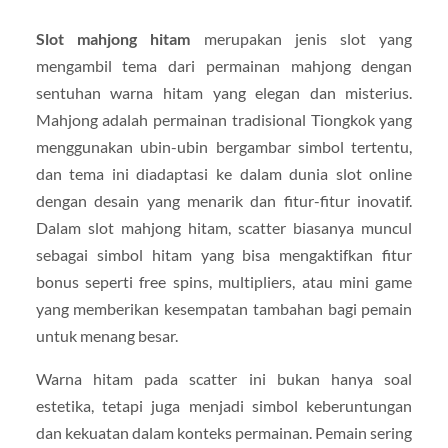
Slot mahjong hitam
merupakan jenis slot yang
mengambil tema dari permainan mahjong dengan
sentuhan warna hitam yang elegan dan misterius.
Mahjong adalah permainan tradisional Tiongkok yang
menggunakan ubin-ubin bergambar simbol tertentu,
dan tema ini diadaptasi ke dalam dunia slot online
dengan desain yang menarik dan fitur-fitur inovatif.
Dalam slot mahjong hitam, scatter biasanya muncul
sebagai simbol hitam yang bisa mengaktifkan fitur
bonus seperti free spins, multipliers, atau mini game
yang memberikan kesempatan tambahan bagi pemain
untuk menang besar.
Warna hitam pada scatter ini bukan hanya soal
estetika, tetapi juga menjadi simbol keberuntungan
dan kekuatan dalam konteks permainan. Pemain sering