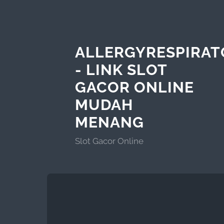
ALLERGYRESPIRA
- LINK SLOT
GACOR ONLINE
MUDAH
MENANG
Slot Gacor Online