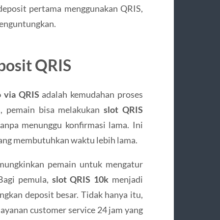
deposit pertama menggunakan QRIS,
enguntungkan.
posit QRIS
o via QRIS
adalah kemudahan proses
a, pemain bisa melakukan
slot QRIS
anpa menunggu konfirmasi lama. Ini
dang membutuhkan waktu lebih lama.
ungkinkan pemain untuk mengatur
 Bagi pemula,
slot QRIS 10k
menjadi
ingkan deposit besar. Tidak hanya itu,
ayanan customer service 24 jam yang