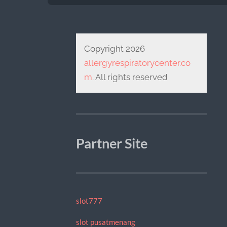
Copyright 2026
allergyrespiratorycenter.co
m
. All rights reserved
Partner Site
slot777
slot pusatmenang