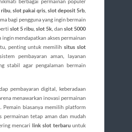
nikmati berbagai permainan populer
 ribu
,
slot pakai qris
,
slot deposit 5rb
,
ama bagi pengguna yang ingin bermain
perti
slot 5 ribu
,
slot 5k
, dan
slot 5000
in ingin mendapatkan akses permainan
itu, penting untuk memilih
situs slot
sistem pembayaran aman, layanan
ang stabil agar pengalaman bermain
dap pembayaran digital, keberadaan
karena menawarkan inovasi permainan
t. Pemain biasanya memilih platform
s permainan tetap aman dan mudah
sering mencari
link slot terbaru
untuk