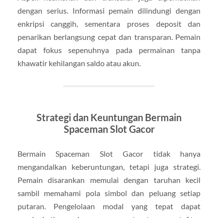
dengan serius. Informasi pemain dilindungi dengan
enkripsi canggih, sementara proses deposit dan
penarikan berlangsung cepat dan transparan. Pemain
dapat fokus sepenuhnya pada permainan tanpa
khawatir kehilangan saldo atau akun.
Strategi dan Keuntungan Bermain
Spaceman Slot Gacor
Bermain Spaceman Slot Gacor tidak hanya
mengandalkan keberuntungan, tetapi juga strategi.
Pemain disarankan memulai dengan taruhan kecil
sambil memahami pola simbol dan peluang setiap
putaran. Pengelolaan modal yang tepat dapat