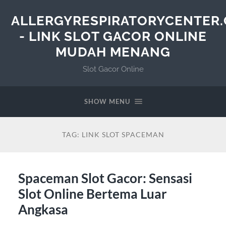
ALLERGYRESPIRATORYCENTER
- LINK SLOT GACOR ONLINE
MUDAH MENANG
Slot Gacor Online
SHOW MENU
TAG:
LINK SLOT SPACEMAN
Spaceman Slot Gacor: Sensasi
Slot Online Bertema Luar
Angkasa