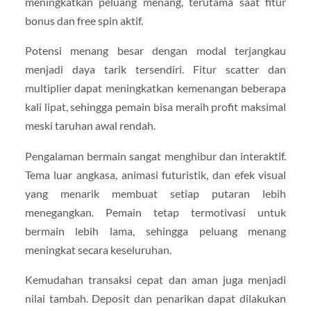
meningkatkan peluang menang, terutama saat fitur
bonus dan free spin aktif.
Potensi menang besar dengan modal terjangkau
menjadi daya tarik tersendiri. Fitur scatter dan
multiplier dapat meningkatkan kemenangan beberapa
kali lipat, sehingga pemain bisa meraih profit maksimal
meski taruhan awal rendah.
Pengalaman bermain sangat menghibur dan interaktif.
Tema luar angkasa, animasi futuristik, dan efek visual
yang menarik membuat setiap putaran lebih
menegangkan. Pemain tetap termotivasi untuk
bermain lebih lama, sehingga peluang menang
meningkat secara keseluruhan.
Kemudahan transaksi cepat dan aman juga menjadi
nilai tambah. Deposit dan penarikan dapat dilakukan