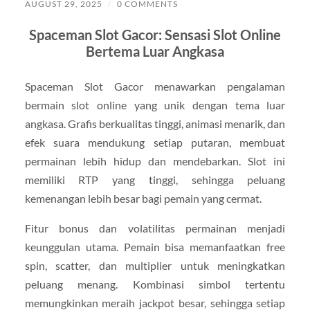
AUGUST 29, 2025
/
0 COMMENTS
Spaceman Slot Gacor: Sensasi Slot Online
Bertema Luar Angkasa
Spaceman Slot Gacor menawarkan pengalaman
bermain slot online yang unik dengan tema luar
angkasa. Grafis berkualitas tinggi, animasi menarik, dan
efek suara mendukung setiap putaran, membuat
permainan lebih hidup dan mendebarkan. Slot ini
memiliki RTP yang tinggi, sehingga peluang
kemenangan lebih besar bagi pemain yang cermat.
Fitur bonus dan volatilitas permainan menjadi
keunggulan utama. Pemain bisa memanfaatkan free
spin, scatter, dan multiplier untuk meningkatkan
peluang menang. Kombinasi simbol tertentu
memungkinkan meraih jackpot besar, sehingga setiap