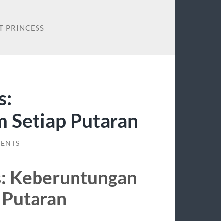
T PRINCESS
s:
 Setiap Putaran
ENTS
ss: Keberuntungan
 Putaran