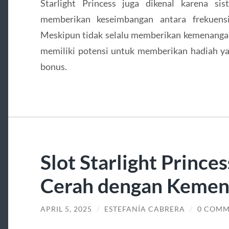
Starlight Princess juga dikenal karena si
memberikan keseimbangan antara frekuens
Meskipun tidak selalu memberikan kemenangan 
memiliki potensi untuk memberikan hadiah ya
bonus.
Slot Starlight Prince
Cerah dengan Kemen
APRIL 5, 2025
/
ESTEFANÍA CABRERA
/
0 COMM