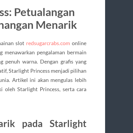
ess: Petualangan
nangan Menarik
mainan slot
redsugarcrabs.com
online
yang menawarkan pengalaman bermain
g penuh warna. Dengan grafis yang
, Starlight Princess menjadi pilihan
nia. Artikel ini akan mengulas lebih
i oleh Starlight Princess, serta cara
ik pada Starlight