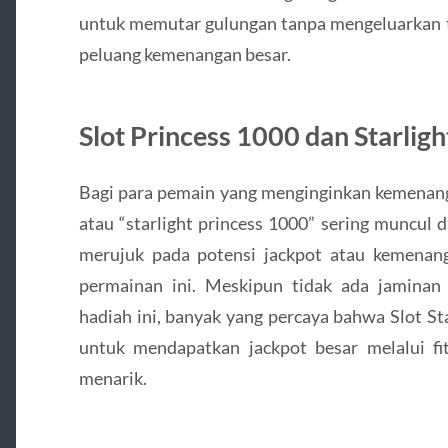
untuk memutar gulungan tanpa mengeluarkan
peluang kemenangan besar.
Slot Princess 1000 dan Starlig
Bagi para pemain yang menginginkan kemenangan
atau “starlight princess 1000” sering muncul
merujuk pada potensi jackpot atau kemenan
permainan ini. Meskipun tidak ada jamin
hadiah ini, banyak yang percaya bahwa Slot S
untuk mendapatkan jackpot besar melalui fi
menarik.