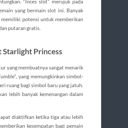
tungkan. “Inces slot” merujuk pada
emain yang bermain slot ini. Banyak
s memiliki potensi untuk memberikan
an putaran gratis.
 Starlight Princess
fitur yang membuatnya sangat menarik
“Tumble”, yang memungkinkan simbol-
 ruang bagi simbol baru yang jatuh.
tkan lebih banyak kemenangan dalam
apat diaktifkan ketika tiga atau lebih
i memberikan kesempatan bagi pemain