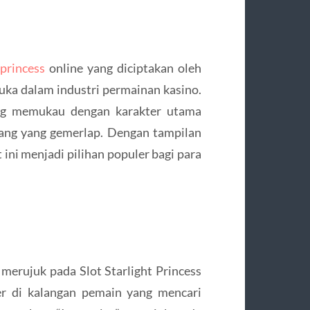
 princess
online yang diciptakan oleh
uka dalam industri permainan kasino.
ng memukau dengan karakter utama
ntang yang gemerlap. Dengan tampilan
t ini menjadi pilihan populer bagi para
 merujuk pada Slot Starlight Princess
uler di kalangan pemain yang mencari