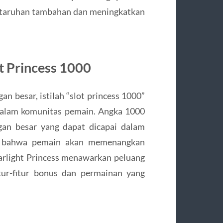
 taruhan tambahan dan meningkatkan
ht Princess 1000
 besar, istilah “slot princess 1000”
 dalam komunitas pemain. Angka 1000
gan besar yang dapat dicapai dalam
an bahwa pemain akan memenangkan
tarlight Princess menawarkan peluang
tur-fitur bonus dan permainan yang