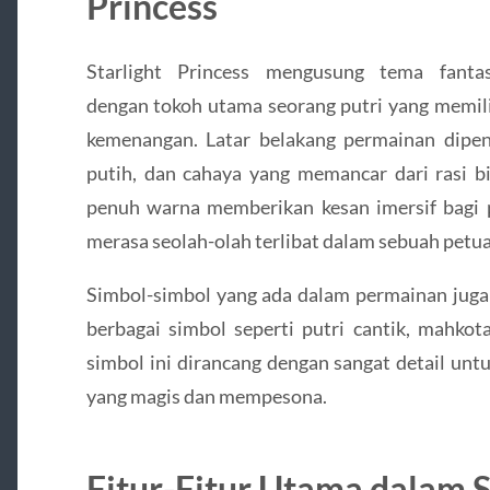
Princess
Starlight Princess mengusung tema fant
dengan tokoh utama seorang putri yang memili
kemenangan. Latar belakang permainan dipen
putih, dan cahaya yang memancar dari rasi bi
penuh warna memberikan kesan imersif bagi 
merasa seolah-olah terlibat dalam sebuah petu
Simbol-simbol yang ada dalam permainan juga
berbagai simbol seperti putri cantik, mahkot
simbol ini dirancang dengan sangat detail un
yang magis dan mempesona.
Fitur-Fitur Utama dalam S