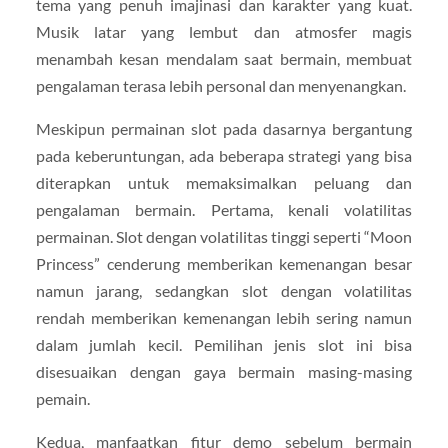
tema yang penuh imajinasi dan karakter yang kuat.
Musik latar yang lembut dan atmosfer magis
menambah kesan mendalam saat bermain, membuat
pengalaman terasa lebih personal dan menyenangkan.
Meskipun permainan slot pada dasarnya bergantung
pada keberuntungan, ada beberapa strategi yang bisa
diterapkan untuk memaksimalkan peluang dan
pengalaman bermain. Pertama, kenali volatilitas
permainan. Slot dengan volatilitas tinggi seperti “Moon
Princess” cenderung memberikan kemenangan besar
namun jarang, sedangkan slot dengan volatilitas
rendah memberikan kemenangan lebih sering namun
dalam jumlah kecil. Pemilihan jenis slot ini bisa
disesuaikan dengan gaya bermain masing-masing
pemain.
Kedua, manfaatkan fitur demo sebelum bermain