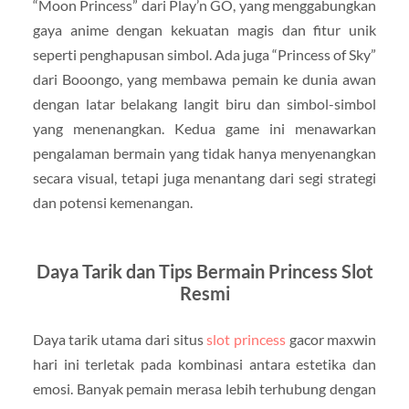
“Moon Princess” dari Play’n GO, yang menggabungkan
gaya anime dengan kekuatan magis dan fitur unik
seperti penghapusan simbol. Ada juga “Princess of Sky”
dari Booongo, yang membawa pemain ke dunia awan
dengan latar belakang langit biru dan simbol-simbol
yang menenangkan. Kedua game ini menawarkan
pengalaman bermain yang tidak hanya menyenangkan
secara visual, tetapi juga menantang dari segi strategi
dan potensi kemenangan.
Daya Tarik dan Tips Bermain Princess Slot
Resmi
Daya tarik utama dari situs
slot princess
gacor maxwin
hari ini terletak pada kombinasi antara estetika dan
emosi. Banyak pemain merasa lebih terhubung dengan