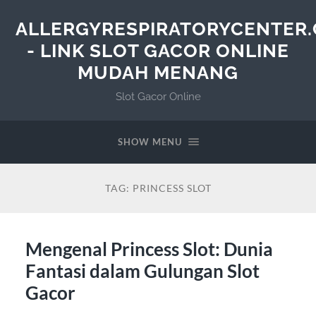
ALLERGYRESPIRATORYCENTER
- LINK SLOT GACOR ONLINE
MUDAH MENANG
Slot Gacor Online
SHOW MENU
TAG:
PRINCESS SLOT
Mengenal Princess Slot: Dunia
Fantasi dalam Gulungan Slot
Gacor