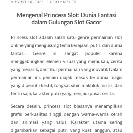
AUGUST 16, 2025
/
0 COMMENTS
Mengenal Princess Slot: Dunia Fantasi
dalam Gulungan Slot Gacor
Princess slot adalah salah satu genre permainan slot
online yang mengusung tema kerajaan, putri, dan dunia
fantasi. Genre ini sangat populer karena
menggabungkan elemen visual yang memukau, cerita
yang menarik, dan fitur permainan yang inovatif. Dalam
permainan ini, pemain diajak masuk ke dunia magis
yang dipenuhi kastil, tongkat sihir, makhluk mistis, dan
tentu saja, karakter putri yang menjadi pusat cerita.
Secara desain, princess slot biasanya menampilkan
grafis berkualitas tinggi dengan warna-warna cerah
dan animasi yang halus. Karakter utama sering
digambarkan sebagai putri yang kuat, anggun, atau