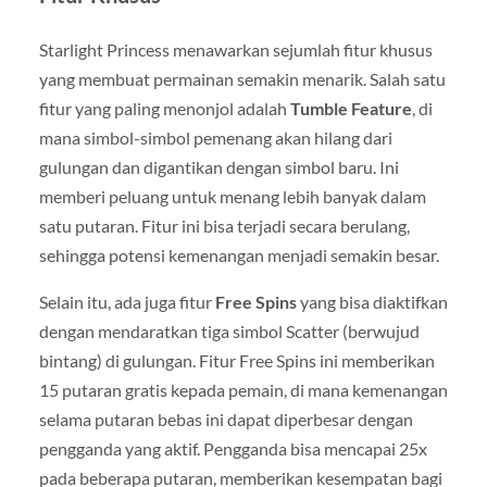
Starlight Princess menawarkan sejumlah fitur khusus
yang membuat permainan semakin menarik. Salah satu
fitur yang paling menonjol adalah
Tumble Feature
, di
mana simbol-simbol pemenang akan hilang dari
gulungan dan digantikan dengan simbol baru. Ini
memberi peluang untuk menang lebih banyak dalam
satu putaran. Fitur ini bisa terjadi secara berulang,
sehingga potensi kemenangan menjadi semakin besar.
Selain itu, ada juga fitur
Free Spins
yang bisa diaktifkan
dengan mendaratkan tiga simbol Scatter (berwujud
bintang) di gulungan. Fitur Free Spins ini memberikan
15 putaran gratis kepada pemain, di mana kemenangan
selama putaran bebas ini dapat diperbesar dengan
pengganda yang aktif. Pengganda bisa mencapai 25x
pada beberapa putaran, memberikan kesempatan bagi