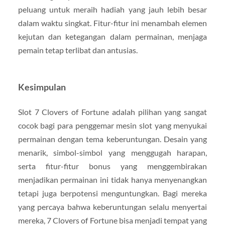
peluang untuk meraih hadiah yang jauh lebih besar
dalam waktu singkat. Fitur-fitur ini menambah elemen
kejutan dan ketegangan dalam permainan, menjaga
pemain tetap terlibat dan antusias.
Kesimpulan
Slot 7 Clovers of Fortune adalah pilihan yang sangat
cocok bagi para penggemar mesin slot yang menyukai
permainan dengan tema keberuntungan. Desain yang
menarik, simbol-simbol yang menggugah harapan,
serta fitur-fitur bonus yang menggembirakan
menjadikan permainan ini tidak hanya menyenangkan
tetapi juga berpotensi menguntungkan. Bagi mereka
yang percaya bahwa keberuntungan selalu menyertai
mereka, 7 Clovers of Fortune bisa menjadi tempat yang