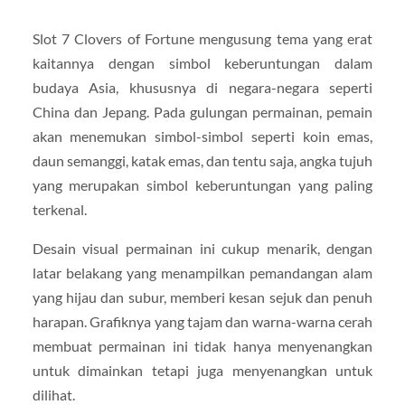
Slot 7 Clovers of Fortune mengusung tema yang erat
kaitannya dengan simbol keberuntungan dalam
budaya Asia, khususnya di negara-negara seperti
China dan Jepang. Pada gulungan permainan, pemain
akan menemukan simbol-simbol seperti koin emas,
daun semanggi, katak emas, dan tentu saja, angka tujuh
yang merupakan simbol keberuntungan yang paling
terkenal.
Desain visual permainan ini cukup menarik, dengan
latar belakang yang menampilkan pemandangan alam
yang hijau dan subur, memberi kesan sejuk dan penuh
harapan. Grafiknya yang tajam dan warna-warna cerah
membuat permainan ini tidak hanya menyenangkan
untuk dimainkan tetapi juga menyenangkan untuk
dilihat.