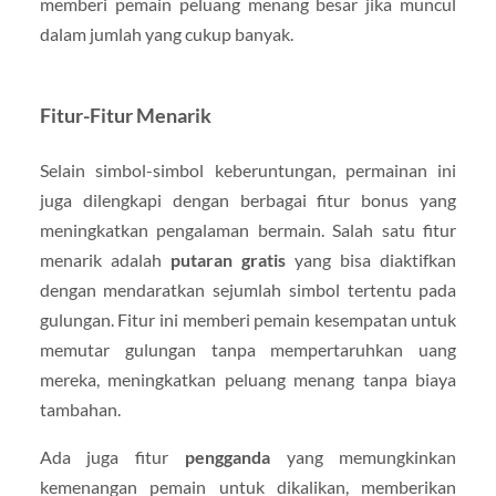
memberi pemain peluang menang besar jika muncul
dalam jumlah yang cukup banyak.
Fitur-Fitur Menarik
Selain simbol-simbol keberuntungan, permainan ini
juga dilengkapi dengan berbagai fitur bonus yang
meningkatkan pengalaman bermain. Salah satu fitur
menarik adalah
putaran gratis
yang bisa diaktifkan
dengan mendaratkan sejumlah simbol tertentu pada
gulungan. Fitur ini memberi pemain kesempatan untuk
memutar gulungan tanpa mempertaruhkan uang
mereka, meningkatkan peluang menang tanpa biaya
tambahan.
Ada juga fitur
pengganda
yang memungkinkan
kemenangan pemain untuk dikalikan, memberikan