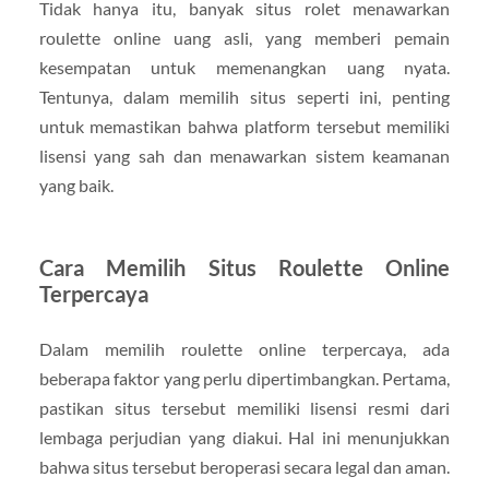
Tidak hanya itu, banyak situs rolet menawarkan
roulette online uang asli, yang memberi pemain
kesempatan untuk memenangkan uang nyata.
Tentunya, dalam memilih situs seperti ini, penting
untuk memastikan bahwa platform tersebut memiliki
lisensi yang sah dan menawarkan sistem keamanan
yang baik.
Cara Memilih Situs Roulette Online
Terpercaya
Dalam memilih roulette online terpercaya, ada
beberapa faktor yang perlu dipertimbangkan. Pertama,
pastikan situs tersebut memiliki lisensi resmi dari
lembaga perjudian yang diakui. Hal ini menunjukkan
bahwa situs tersebut beroperasi secara legal dan aman.