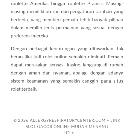
roulette Amerika, hingga roulette Prancis. Masing-
masing memiliki aturan dan pengaturan taruhan yang
berbeda, yang memberi pemain lebih banyak pilihan
dalam memilih jenis permainan yang sesuai dengan
preferensi mereka.
Dengan berbagai keuntungan yang ditawarkan, tak
heran jika judi rolet online semakin diminati. Pemain
dapat merasakan sensasi kasino langsung di rumah
dengan aman dan nyaman, apalagi dengan adanya
sistem keamanan yang semakin canggih pada situs
rolet terbaik.
© 2026
ALLERGYRESPIRATORYCENTER.COM – LINK
SLOT GACOR ONLINE MUDAH MENANG
—
UP ↑