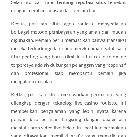
Selain itu, cari tahu tentang reputasi situs tersebut
dengan membaca ulasan dari pemain lain.
Kedua, pastikan situs agen roulette menyediakan
berbagai metode pembayaran yang aman dan mudah
digunakan. Pemain perlu memastikan bahwa transaksi
mereka terlindungi dan dana mereka aman. Salah satu
fitur penting yang harus dimiliki situs roulette online
terpercaya adalah dukungan pelanggan yang responsif
dan profesional, siap membantu pemain jika
mengalami masalah.
Ketiga, pastikan situs menawarkan permainan yang
dilengkapi dengan teknologi live casino roulette. Ini
memberikan pengalaman yang lebih nyata karena
pemain bisa bermain langsung dengan dealer asli
melalui siaran video live. Selain itu, pastikan permainan
yang ditawarkan memiliki grafik yang menarik dan