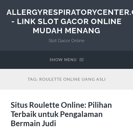
ALLERGYRESPIRATORYCENTER
- LINK SLOT GACOR ONLINE
MUDAH MENANG
Slot Gacor Online
SHOW MENU
TAG:
ROULETTE ONLINE UANG ASLI
Situs Roulette Online: Pilihan
Terbaik untuk Pengalaman
Bermain Judi