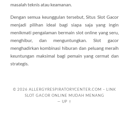
masalah teknis atau keamanan.
Dengan semua keunggulan tersebut, Situs Slot Gacor
menjadi pilihan ideal bagi siapa saja yang ingin
menikmati pengalaman bermain slot online yang seru,
menghibur, dan menguntungkan. Slot gacor
menghadirkan kombinasi hiburan dan peluang meraih
keuntungan maksimal bagi pemain yang cermat dan
strategis.
© 2026
ALLERGYRESPIRATORYCENTER.COM – LINK
SLOT GACOR ONLINE MUDAH MENANG
—
UP ↑