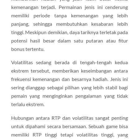
kemenangan terjadi. Permainan jenis ini cenderung
memiliki periode tanpa kemenangan yang lebih
panjang, sehingga membutuhkan kesabaran lebih
tinggi. Meskipun demikian, daya tariknya terletak pada
potensi hasil besar dalam satu putaran atau fitur
bonus tertentu.
Volatilitas sedang berada di tengah-tengah kedua
ekstrem tersebut, memberikan keseimbangan antara
frekuensi kemenangan dan besarnya hadiah. Jenis ini
sering dianggap sebagai pilihan yang lebih stabil bagi
pemain yang menginginkan pengalaman yang tidak
terlalu ekstrem.
Hubungan antara RTP dan volatilitas sangat penting
untuk dipahami secara bersamaan. Sebuah game bisa
memiliki RTP tinggi tetapi volatilitas tinggi, yang