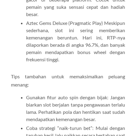
pemain yang suka sensasi cepat dan hadiah
besar.
Aztec Gems Deluxe (Pragmatic Play) Meskipun
sederhana, slot ini sering memberikan
kemenangan beruntun. Hari ini, RTP-nya
dilaporkan berada di angka 96.7%, dan banyak
pemain mendapatkan bonus wheel dengan
frekuensi tinggi.
Tips tambahan untuk memaksimalkan peluang
menang:
Gunakan fitur auto spin dengan bijak: Jangan
biarkan slot berjalan tanpa pengawasan terlalu
lama. Perhatikan pola dan hentikan saat sudah
mendapatkan kemenangan besar.
Coba strategi “naik-turun bet”: Mulai dengan
taruhan kecil, lalu naikkan secara bertahap saat