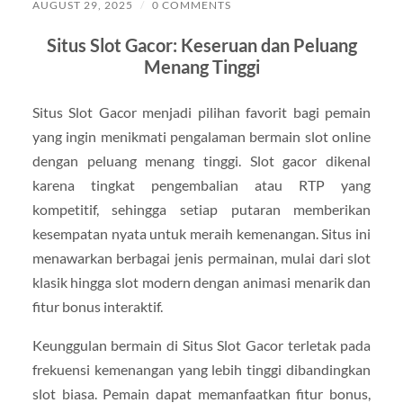
AUGUST 29, 2025
/
0 COMMENTS
Situs Slot Gacor: Keseruan dan Peluang
Menang Tinggi
Situs Slot Gacor menjadi pilihan favorit bagi pemain
yang ingin menikmati pengalaman bermain slot online
dengan peluang menang tinggi. Slot gacor dikenal
karena tingkat pengembalian atau RTP yang
kompetitif, sehingga setiap putaran memberikan
kesempatan nyata untuk meraih kemenangan. Situs ini
menawarkan berbagai jenis permainan, mulai dari slot
klasik hingga slot modern dengan animasi menarik dan
fitur bonus interaktif.
Keunggulan bermain di Situs Slot Gacor terletak pada
frekuensi kemenangan yang lebih tinggi dibandingkan
slot biasa. Pemain dapat memanfaatkan fitur bonus,