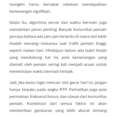
mungkin harus bersabar sebelum mendapatkan
kemenangan signifikan.
Selain itu, algoritma server dan waktu bermain juga
memainkan peran penting. Banyak komunitas pemain
percaya bahwa ada jam-jam tertentu di mana slot lebih
mudah menang—biasanya saat trafik pemain tinggi,
seperti malam hari. Meskipun belum ada bukti ilmiah
yang mendukung hal ini, pola kemenangan yang
diamati oleh pemain sering kali menjadi acuan untuk
menentukan waktu bermain terbaik.
Jadi, jika kamu ingin mencari slot gacor hari ini, jangan
hanya terpaku pada angka RTP. Perhatikan juga pola
permainan, frekuensi bonus, dan ulasan dari komunitas
pemain. Kombinasi dari semua faktor ini akan
memberikan gambaran yang lebih akurat tentang