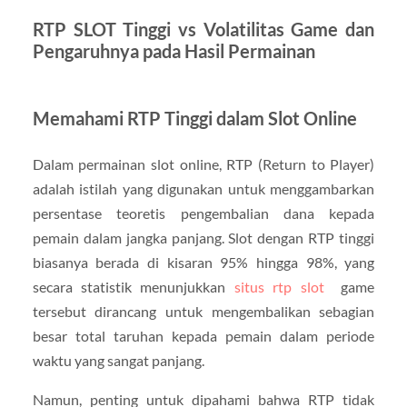
RTP SLOT Tinggi vs Volatilitas Game dan
Pengaruhnya pada Hasil Permainan
Memahami RTP Tinggi dalam Slot Online
Dalam permainan slot online, RTP (Return to Player)
adalah istilah yang digunakan untuk menggambarkan
persentase teoretis pengembalian dana kepada
pemain dalam jangka panjang. Slot dengan RTP tinggi
biasanya berada di kisaran 95% hingga 98%, yang
secara statistik menunjukkan
situs rtp slot
game
tersebut dirancang untuk mengembalikan sebagian
besar total taruhan kepada pemain dalam periode
waktu yang sangat panjang.
Namun, penting untuk dipahami bahwa RTP tidak