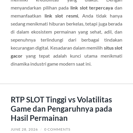
menyandarkan pilihan pada
link slot terpercaya
dan
memanfaatkan
link slot resmi
, Anda tidak hanya
sedang menikmati hiburan berkelas, tetapi juga berada
di dalam ekosistem permainan yang sehat, adil, dan
sepenuhnya terlindungi dari berbagai tindakan
kecurangan digital. Kesadaran dalam memilih
situs slot
gacor
yang tepat adalah kunci utama menikmati
dinamika industri game modern saat ini.
RTP SLOT Tinggi vs Volatilitas
Game dan Pengaruhnya pada
Hasil Permainan
JUNE 28, 2026
/
0 COMMENTS