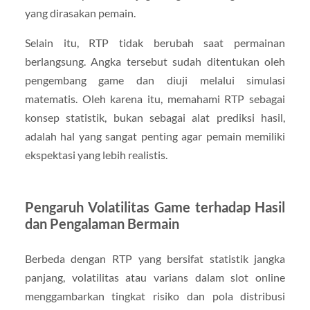
yang dirasakan pemain.
Selain itu, RTP tidak berubah saat permainan
berlangsung. Angka tersebut sudah ditentukan oleh
pengembang game dan diuji melalui simulasi
matematis. Oleh karena itu, memahami RTP sebagai
konsep statistik, bukan sebagai alat prediksi hasil,
adalah hal yang sangat penting agar pemain memiliki
ekspektasi yang lebih realistis.
Pengaruh Volatilitas Game terhadap Hasil
dan Pengalaman Bermain
Berbeda dengan RTP yang bersifat statistik jangka
panjang, volatilitas atau varians dalam slot online
menggambarkan tingkat risiko dan pola distribusi