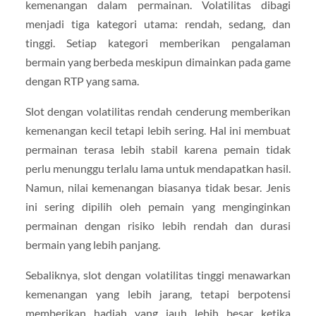
kemenangan dalam permainan. Volatilitas dibagi
menjadi tiga kategori utama: rendah, sedang, dan
tinggi. Setiap kategori memberikan pengalaman
bermain yang berbeda meskipun dimainkan pada game
dengan RTP yang sama.
Slot dengan volatilitas rendah cenderung memberikan
kemenangan kecil tetapi lebih sering. Hal ini membuat
permainan terasa lebih stabil karena pemain tidak
perlu menunggu terlalu lama untuk mendapatkan hasil.
Namun, nilai kemenangan biasanya tidak besar. Jenis
ini sering dipilih oleh pemain yang menginginkan
permainan dengan risiko lebih rendah dan durasi
bermain yang lebih panjang.
Sebaliknya, slot dengan volatilitas tinggi menawarkan
kemenangan yang lebih jarang, tetapi berpotensi
memberikan hadiah yang jauh lebih besar ketika