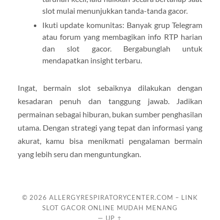
slot mulai menunjukkan tanda-tanda gacor.
Ikuti update komunitas: Banyak grup Telegram
atau forum yang membagikan info RTP harian
dan slot gacor. Bergabunglah untuk
mendapatkan insight terbaru.
Ingat, bermain slot sebaiknya dilakukan dengan
kesadaran penuh dan tanggung jawab. Jadikan
permainan sebagai hiburan, bukan sumber penghasilan
utama. Dengan strategi yang tepat dan informasi yang
akurat, kamu bisa menikmati pengalaman bermain
yang lebih seru dan menguntungkan.
© 2026
ALLERGYRESPIRATORYCENTER.COM – LINK
SLOT GACOR ONLINE MUDAH MENANG
—
UP ↑