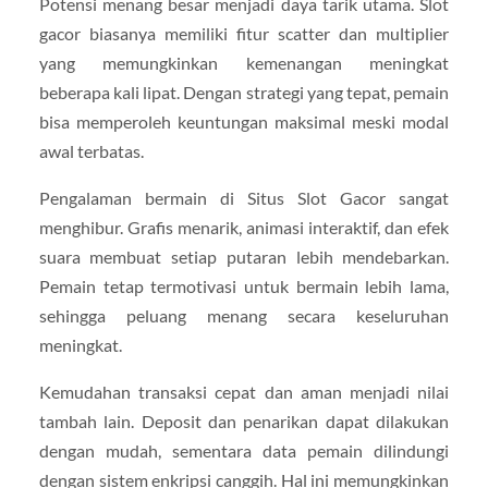
Potensi menang besar menjadi daya tarik utama. Slot
gacor biasanya memiliki fitur scatter dan multiplier
yang memungkinkan kemenangan meningkat
beberapa kali lipat. Dengan strategi yang tepat, pemain
bisa memperoleh keuntungan maksimal meski modal
awal terbatas.
Pengalaman bermain di Situs Slot Gacor sangat
menghibur. Grafis menarik, animasi interaktif, dan efek
suara membuat setiap putaran lebih mendebarkan.
Pemain tetap termotivasi untuk bermain lebih lama,
sehingga peluang menang secara keseluruhan
meningkat.
Kemudahan transaksi cepat dan aman menjadi nilai
tambah lain. Deposit dan penarikan dapat dilakukan
dengan mudah, sementara data pemain dilindungi
dengan sistem enkripsi canggih. Hal ini memungkinkan