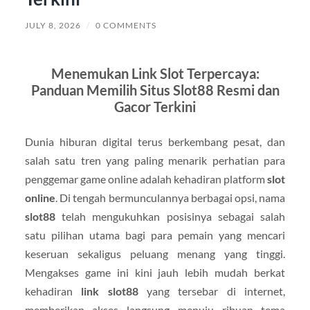
JULY 8, 2026
/
0 COMMENTS
Menemukan Link Slot Terpercaya:
Panduan Memilih Situs Slot88 Resmi dan
Gacor Terkini
Dunia hiburan digital terus berkembang pesat, dan
salah satu tren yang paling menarik perhatian para
penggemar game online adalah kehadiran platform
slot
online
. Di tengah bermunculannya berbagai opsi, nama
slot88
telah mengukuhkan posisinya sebagai salah
satu pilihan utama bagi para pemain yang mencari
keseruan sekaligus peluang menang yang tinggi.
Mengakses game ini kini jauh lebih mudah berkat
kehadiran
link slot88
yang tersebar di internet,
memberikan akses langsung menuju ribuan tema