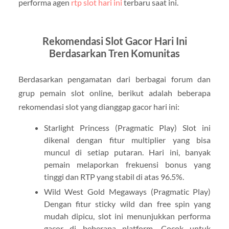
performa agen
rtp slot hari ini
terbaru saat ini.
Rekomendasi Slot Gacor Hari Ini
Berdasarkan Tren Komunitas
Berdasarkan pengamatan dari berbagai forum dan
grup pemain slot online, berikut adalah beberapa
rekomendasi slot yang dianggap gacor hari ini:
Starlight Princess (Pragmatic Play) Slot ini
dikenal dengan fitur multiplier yang bisa
muncul di setiap putaran. Hari ini, banyak
pemain melaporkan frekuensi bonus yang
tinggi dan RTP yang stabil di atas 96.5%.
Wild West Gold Megaways (Pragmatic Play)
Dengan fitur sticky wild dan free spin yang
mudah dipicu, slot ini menunjukkan performa
gacor di beberapa platform. Cocok untuk