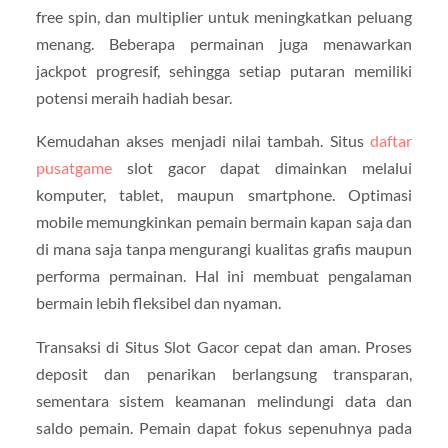
free spin, dan multiplier untuk meningkatkan peluang
menang. Beberapa permainan juga menawarkan
jackpot progresif, sehingga setiap putaran memiliki
potensi meraih hadiah besar.
Kemudahan akses menjadi nilai tambah. Situs
daftar
pusatgame
slot gacor dapat dimainkan melalui
komputer, tablet, maupun smartphone. Optimasi
mobile memungkinkan pemain bermain kapan saja dan
di mana saja tanpa mengurangi kualitas grafis maupun
performa permainan. Hal ini membuat pengalaman
bermain lebih fleksibel dan nyaman.
Transaksi di Situs Slot Gacor cepat dan aman. Proses
deposit dan penarikan berlangsung transparan,
sementara sistem keamanan melindungi data dan
saldo pemain. Pemain dapat fokus sepenuhnya pada