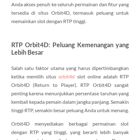
Anda akses penuh ke seluruh permainan dan fitur yang
tersedia di situs Orbit4D, termasuk peluang untuk
memainkan slot dengan RTP tinggi.
RTP Orbit4D: Peluang Kemenangan yang
Lebih Besar
Salah satu faktor utama yang harus dipertimbangkan
ketika memilih situs
orbit4d
slot online adalah RTP
Orbit4D (Return to Player). RTP Orbit4D sangat
penting karena menunjukkan persentase taruhan yang
kembali kepada pemain dalam jangka panjang. Semakin
tinggi RTP, semakin besar peluang Anda untuk menang.
Orbit4D menyediakan berbagai permainan slot
dengan RTP yang tinggi, yang berarti lebih banyak