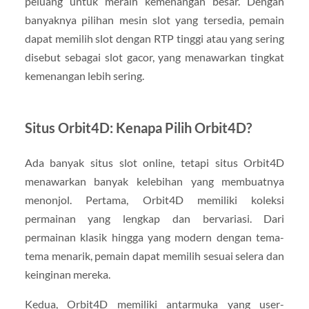
peluang untuk meraih kemenangan besar. Dengan
banyaknya pilihan mesin slot yang tersedia, pemain
dapat memilih slot dengan RTP tinggi atau yang sering
disebut sebagai slot gacor, yang menawarkan tingkat
kemenangan lebih sering.
Situs Orbit4D: Kenapa Pilih Orbit4D?
Ada banyak situs slot online, tetapi situs Orbit4D
menawarkan banyak kelebihan yang membuatnya
menonjol. Pertama, Orbit4D memiliki koleksi
permainan yang lengkap dan bervariasi. Dari
permainan klasik hingga yang modern dengan tema-
tema menarik, pemain dapat memilih sesuai selera dan
keinginan mereka.
Kedua, Orbit4D memiliki antarmuka yang user-