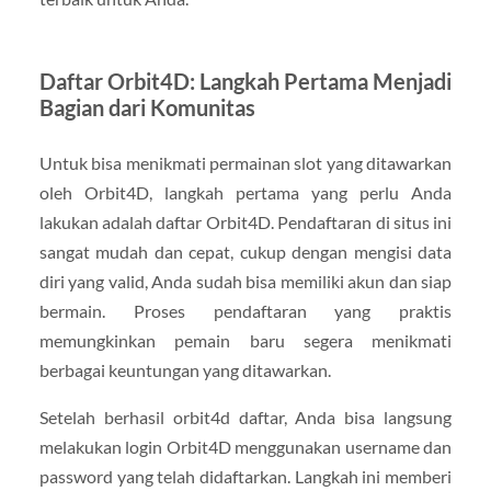
Daftar Orbit4D: Langkah Pertama Menjadi
Bagian dari Komunitas
Untuk bisa menikmati permainan slot yang ditawarkan
oleh Orbit4D, langkah pertama yang perlu Anda
lakukan adalah daftar Orbit4D. Pendaftaran di situs ini
sangat mudah dan cepat, cukup dengan mengisi data
diri yang valid, Anda sudah bisa memiliki akun dan siap
bermain. Proses pendaftaran yang praktis
memungkinkan pemain baru segera menikmati
berbagai keuntungan yang ditawarkan.
Setelah berhasil orbit4d daftar, Anda bisa langsung
melakukan login Orbit4D menggunakan username dan
password yang telah didaftarkan. Langkah ini memberi