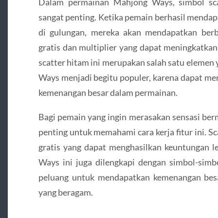
Dalam permainan Mahjong Ways, simbol sc
sangat penting. Ketika pemain berhasil mendap
di gulungan, mereka akan mendapatkan berb
gratis dan multiplier yang dapat meningkatk
scatter hitam ini merupakan salah satu eleme
Ways menjadi begitu populer, karena dapat me
kemenangan besar dalam permainan.
Bagi pemain yang ingin merasakan sensasi berm
penting untuk memahami cara kerja fitur ini. 
gratis yang dapat menghasilkan keuntungan le
Ways ini juga dilengkapi dengan simbol-simb
peluang untuk mendapatkan kemenangan besa
yang beragam.