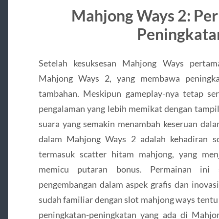
Mahjong Ways 2: Pe
Peningkatan
Setelah kesuksesan Mahjong Ways pertam
Mahjong Ways 2, yang membawa peningkatan
tambahan. Meskipun gameplay-nya tetap s
pengalaman yang lebih memikat dengan tampila
suara yang semakin menambah keseruan dalam 
dalam Mahjong Ways 2 adalah kehadiran sc
termasuk scatter hitam mahjong, yang menj
memicu putaran bonus. Permainan ini 
pengembangan dalam aspek grafis dan inovasi
sudah familiar dengan slot mahjong ways tentu
peningkatan-peningkatan yang ada di Mahjo