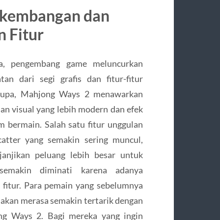
rkembangan dan
 Fitur
a, pengembang game meluncurkan
 dari segi grafis dan fitur-fitur
erupa, Mahjong Ways 2 menawarkan
n visual yang lebih modern dan efek
bermain. Salah satu fitur unggulan
atter yang semakin sering muncul,
anjikan peluang lebih besar untuk
semakin diminati karena adanya
 fitur. Para pemain yang sebelumnya
 akan merasa semakin tertarik dengan
ng Ways 2. Bagi mereka yang ingin