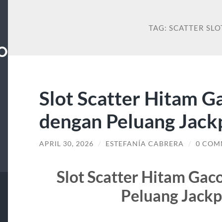
TAG:
SCATTER SL
TORYCENTER.COM
Slot Scatter Hitam Ga
dengan Peluang Jackp
APRIL 30, 2026
/
ESTEFANÍA CABRERA
/
0 COM
Slot Scatter Hitam Gaco
Peluang Jackp