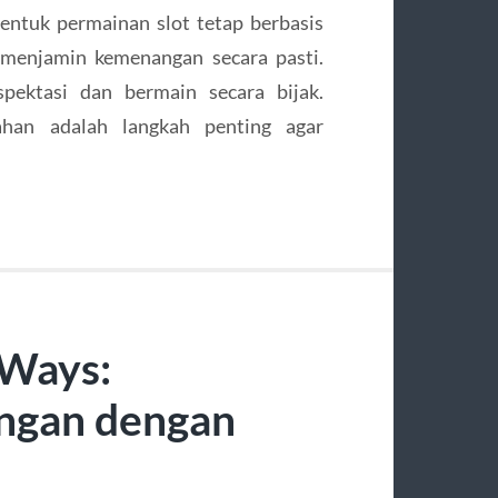
ntuk permainan slot tetap berbasis
 menjamin kemenangan secara pasti.
pektasi dan bermain secara bijak.
han adalah langkah penting agar
 Ways:
gan dengan