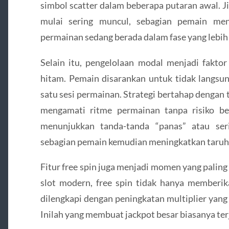
simbol scatter dalam beberapa putaran awal. J
mulai sering muncul, sebagian pemain me
permainan sedang berada dalam fase yang lebih 
Selain itu, pengelolaan modal menjadi faktor
hitam. Pemain disarankan untuk tidak langsu
satu sesi permainan. Strategi bertahap dengan
mengamati ritme permainan tanpa risiko be
menunjukkan tanda-tanda “panas” atau ser
sebagian pemain kemudian meningkatkan taruha
Fitur free spin juga menjadi momen yang palin
slot modern, free spin tidak hanya memberika
dilengkapi dengan peningkatan multiplier yan
Inilah yang membuat jackpot besar biasanya terja