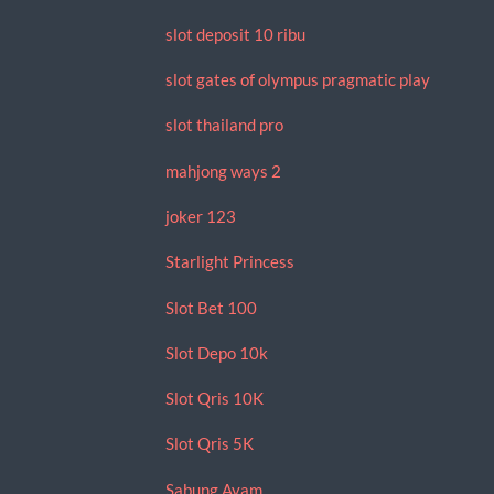
slot deposit 10 ribu
slot gates of olympus pragmatic play
slot thailand pro
mahjong ways 2
joker 123
Starlight Princess
Slot Bet 100
Slot Depo 10k
Slot Qris 10K
Slot Qris 5K
Sabung Ayam