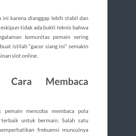
ini karena dianggap lebih stabil dan
Meskipun tidak ada bukti teknis bahwa
ngalaman komunitas pemain sering
uat istilah “gacor siang ini” semakin
nan slot online.
n Cara Membaca
yak pemain mencoba membaca pola
erbaik untuk bermain. Salah satu
emperhatikan frekuensi munculnya