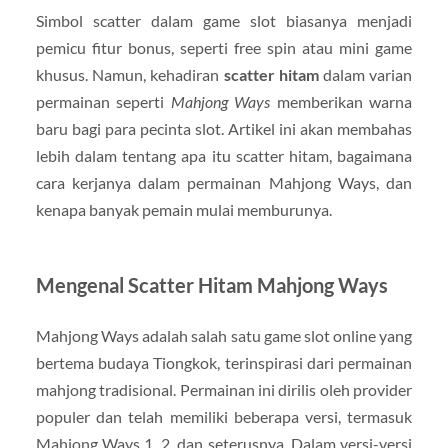
Simbol scatter dalam game slot biasanya menjadi
pemicu fitur bonus, seperti free spin atau mini game
khusus. Namun, kehadiran
scatter hitam
dalam varian
permainan seperti
Mahjong Ways
memberikan warna
baru bagi para pecinta slot. Artikel ini akan membahas
lebih dalam tentang apa itu scatter hitam, bagaimana
cara kerjanya dalam permainan Mahjong Ways, dan
kenapa banyak pemain mulai memburunya.
Mengenal Scatter Hitam Mahjong Ways
Mahjong Ways adalah salah satu game slot online yang
bertema budaya Tiongkok, terinspirasi dari permainan
mahjong tradisional. Permainan ini dirilis oleh provider
populer dan telah memiliki beberapa versi, termasuk
Mahjong Ways 1, 2, dan seterusnya. Dalam versi-versi