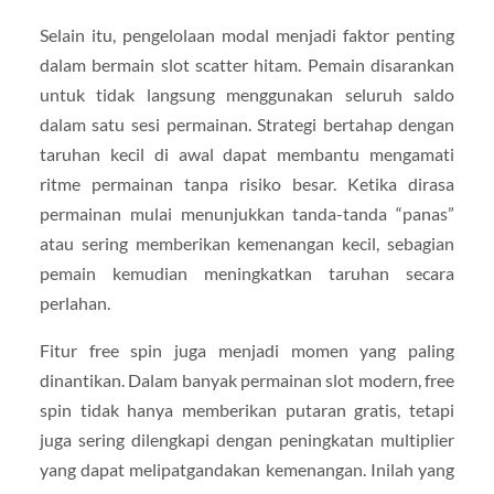
Selain itu, pengelolaan modal menjadi faktor penting
dalam bermain slot scatter hitam. Pemain disarankan
untuk tidak langsung menggunakan seluruh saldo
dalam satu sesi permainan. Strategi bertahap dengan
taruhan kecil di awal dapat membantu mengamati
ritme permainan tanpa risiko besar. Ketika dirasa
permainan mulai menunjukkan tanda-tanda “panas”
atau sering memberikan kemenangan kecil, sebagian
pemain kemudian meningkatkan taruhan secara
perlahan.
Fitur free spin juga menjadi momen yang paling
dinantikan. Dalam banyak permainan slot modern, free
spin tidak hanya memberikan putaran gratis, tetapi
juga sering dilengkapi dengan peningkatan multiplier
yang dapat melipatgandakan kemenangan. Inilah yang