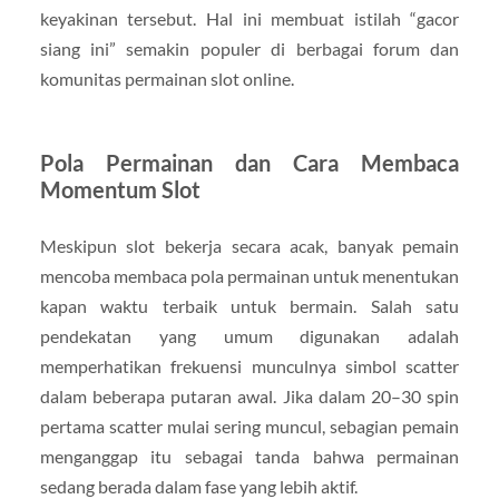
keyakinan tersebut. Hal ini membuat istilah “gacor
siang ini” semakin populer di berbagai forum dan
komunitas permainan slot online.
Pola Permainan dan Cara Membaca
Momentum Slot
Meskipun slot bekerja secara acak, banyak pemain
mencoba membaca pola permainan untuk menentukan
kapan waktu terbaik untuk bermain. Salah satu
pendekatan yang umum digunakan adalah
memperhatikan frekuensi munculnya simbol scatter
dalam beberapa putaran awal. Jika dalam 20–30 spin
pertama scatter mulai sering muncul, sebagian pemain
menganggap itu sebagai tanda bahwa permainan
sedang berada dalam fase yang lebih aktif.