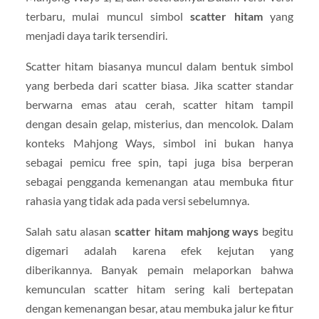
terbaru, mulai muncul simbol
scatter hitam
yang
menjadi daya tarik tersendiri.
Scatter hitam biasanya muncul dalam bentuk simbol
yang berbeda dari scatter biasa. Jika scatter standar
berwarna emas atau cerah, scatter hitam tampil
dengan desain gelap, misterius, dan mencolok. Dalam
konteks Mahjong Ways, simbol ini bukan hanya
sebagai pemicu free spin, tapi juga bisa berperan
sebagai pengganda kemenangan atau membuka fitur
rahasia yang tidak ada pada versi sebelumnya.
Salah satu alasan
scatter hitam mahjong ways
begitu
digemari adalah karena efek kejutan yang
diberikannya. Banyak pemain melaporkan bahwa
kemunculan scatter hitam sering kali bertepatan
dengan kemenangan besar, atau membuka jalur ke fitur