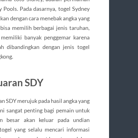
y Pools. Pada dasarnya, togel Sydney
kan dengan cara menebak angka yang
bisa memilih berbagai jenis taruhan,
y memiliki banyak penggemar karena
dah dibandingkan dengan jenis togel
gkong.
uaran SDY
an SDY merujuk pada hasil angka yang
ini sangat penting bagi pemain untuk
n besar akan keluar pada undian
togel yang selalu mencari informasi