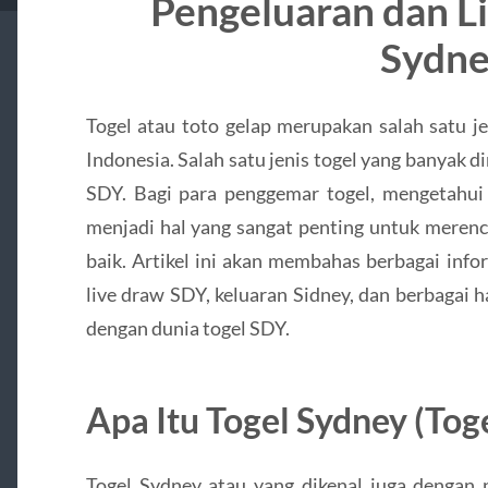
Pengeluaran dan L
Sydn
Togel atau toto gelap merupakan salah satu je
Indonesia. Salah satu jenis togel yang banyak d
SDY. Bagi para penggemar togel, mengetahu
menjadi hal yang sangat penting untuk meren
baik. Artikel ini akan membahas berbagai info
live draw SDY, keluaran Sidney, dan berbagai 
dengan dunia togel SDY.
Apa Itu Togel Sydney (Tog
Togel Sydney atau yang dikenal juga dengan 