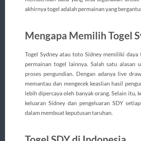
akhirnya togel adalah permainan yang bergant
Mengapa Memilih Togel S
Togel Sydney atau toto Sidney memiliki daya 
permainan togel lainnya. Salah satu alasan 
proses pengundian. Dengan adanya live dr
memantau dan mengecek keaslian hasil pengun
lebih dipercaya oleh banyak orang. Selain itu,
keluaran Sidney dan pengeluaran SDY seti
dalam membuat keputusan taruhan.
Togel SDY di Indonesia