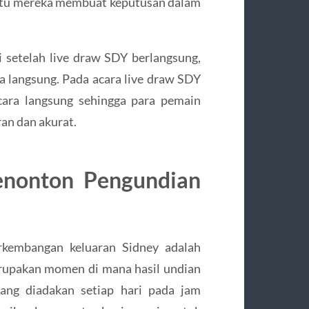
ntu mereka membuat keputusan dalam
i setelah live draw SDY berlangsung,
 langsung. Pada acara live draw SDY
cara langsung sehingga para pemain
ran dan akurat.
enonton Pengundian
erkembangan keluaran Sidney adalah
rupakan momen di mana hasil undian
ang diadakan setiap hari pada jam