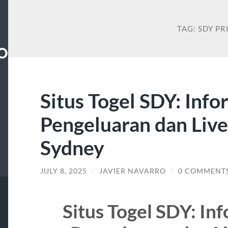
TAG:
SDY PR
TORYCENTER.COM
Situs Togel SDY: Inf
Pengeluaran dan Liv
Sydney
JULY 8, 2025
/
JAVIER NAVARRO
/
0 COMMENT
Situs Togel SDY: In