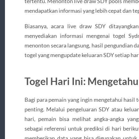
tertentu. Menonton live draw SDY pools memb
mendapatkan informasi yang lebih cepat dan te
Biasanya, acara live draw SDY ditayangka
menyediakan informasi mengenai togel Syd
menonton secara langsung, hasil pengundian da
togel yang mengupdate keluaran SDY setiap har
Togel Hari Ini: Mengetahu
Bagi para pemain yang ingin mengetahui hasil te
penting. Melalui pengeluaran SDY atau keluar
hari, pemain bisa melihat angka-angka yan
sebagai referensi untuk prediksi di hari berik
memberikan data yang bisa digunakan untuk a