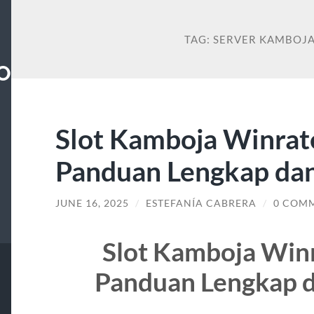
TAG:
SERVER KAMBOJA
TORYCENTER.COM
Slot Kamboja Winrate
Panduan Lengkap dan
JUNE 16, 2025
/
ESTEFANÍA CABRERA
/
0 COM
Slot Kamboja Winr
Panduan Lengkap d