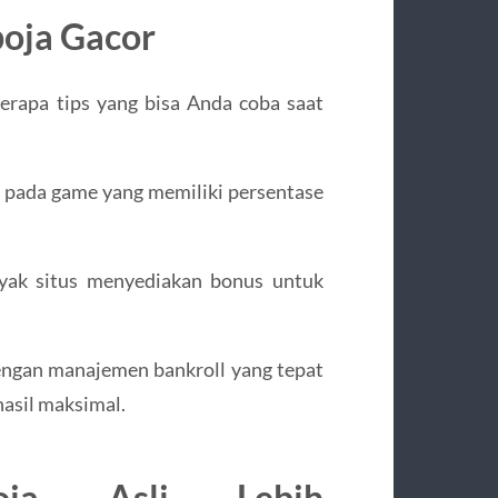
boja Gacor
erapa tips yang bisa Anda coba saat
 pada game yang memiliki persentase
ak situs menyediakan bonus untuk
ngan manajemen bankroll yang tepat
hasil maksimal.
oja Asli Lebih