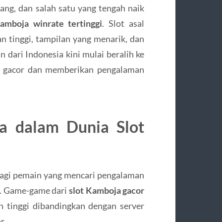
ng, dan salah satu yang tengah naik
amboja winrate tertinggi
. Slot asal
n tinggi, tampilan yang menarik, dan
dari Indonesia kini mulai beralih ke
g gacor dan memberikan pengalaman
a dalam Dunia Slot
 bagi pemain yang mencari pengalaman
i. Game-game dari
slot Kamboja gacor
ih tinggi dibandingkan dengan server
r.