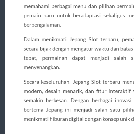
memahami berbagai menu dan pilihan permai
pemain baru untuk beradaptasi sekaligus 
berpengalaman.
Dalam menikmati Jepang Slot terbaru, pema
secara bijak dengan mengatur waktu dan bata
tepat, permainan dapat menjadi salah s
menyenangkan.
Secara keseluruhan, Jepang Slot terbaru men
modern, desain menarik, dan fitur interakt
semakin berkesan. Dengan berbagai inovasi
bertema Jepang ini menjadi salah satu pili
menikmati hiburan digital dengan konsep unik d