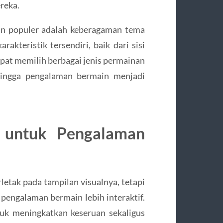
reka.
in populer adalah keberagaman tema
akteristik tersendiri, baik dari sisi
apat memilih berbagai jenis permainan
ehingga pengalaman bermain menjadi
k untuk Pengalaman
letak pada tampilan visualnya, tetapi
 pengalaman bermain lebih interaktif.
uk meningkatkan keseruan sekaligus