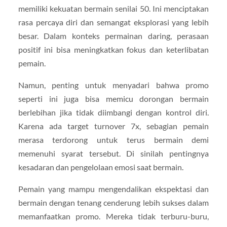
memiliki kekuatan bermain senilai 50. Ini menciptakan
rasa percaya diri dan semangat eksplorasi yang lebih
besar. Dalam konteks permainan daring, perasaan
positif ini bisa meningkatkan fokus dan keterlibatan
pemain.
Namun, penting untuk menyadari bahwa promo
seperti ini juga bisa memicu dorongan bermain
berlebihan jika tidak diimbangi dengan kontrol diri.
Karena ada target turnover 7x, sebagian pemain
merasa terdorong untuk terus bermain demi
memenuhi syarat tersebut. Di sinilah pentingnya
kesadaran dan pengelolaan emosi saat bermain.
Pemain yang mampu mengendalikan ekspektasi dan
bermain dengan tenang cenderung lebih sukses dalam
memanfaatkan promo. Mereka tidak terburu-buru,