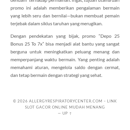
promo ini adalah memberikan pengalaman bermain
yang lebih seru dan bernilai—bukan membuat pemain
terjebak dalam siklus taruhan yang merugikan.
Dengan pendekatan yang bijak, promo “Depo 25
Bonus 25 To 7x” bisa menjadi alat bantu yang sangat
berguna untuk meningkatkan peluang menang dan
memperpanjang waktu bermain. Yang penting adalah
memahami aturan, mengelola saldo dengan cermat,
dan tetap bermain dengan strategi yang sehat.
© 2026
ALLERGYRESPIRATORYCENTER.COM – LINK
SLOT GACOR ONLINE MUDAH MENANG
—
UP ↑