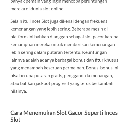
banyak pemain yang ingin mencoba peruntungan
mereka di dunia slot online.
Selain itu, Inces Slot juga dikenal dengan frekuensi
kemenangan yang lebih sering. Beberapa mesin di
platform ini bahkan dianggap sebagai slot gacor karena
kemampuan mereka untuk memberikan kemenangan
lebih sering dalam putaran tertentu. Keuntungan
lainnya adalah adanya berbagai bonus dan fitur khusus
yang menambah keseruan permainan. Bonus-bonus ini
bisa berupa putaran gratis, pengganda kemenangan,
atau bahkan jackpot progresif yang terus bertambah
nilainya.
Cara Menemukan Slot Gacor Seperti Inces
Slot