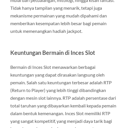
mulai dari petualangan, mitologi, hingga kisah fantasi.
Tidak hanya tampilan yang menarik, tetapi juga
mekanisme permainan yang mudah dipahami dan
memberikan kesempatan lebih besar bagi pemain
untuk memenangkan hadiah jackpot.
Keuntungan Bermain di Inces Slot
Bermain di Inces Slot menawarkan berbagai
keuntungan yang dapat dirasakan langsung oleh
pemain. Salah satu keuntungan terbesar adalah RTP
(Return to Player) yang lebih tinggi dibandingkan
dengan mesin slot lainnya. RTP adalah persentase dari
total taruhan yang dibayarkan kembali kepada pemain
dalam bentuk kemenangan. Inces Slot memiliki RTP
yang sangat kompetitif, yang menjadi daya tarik bagi