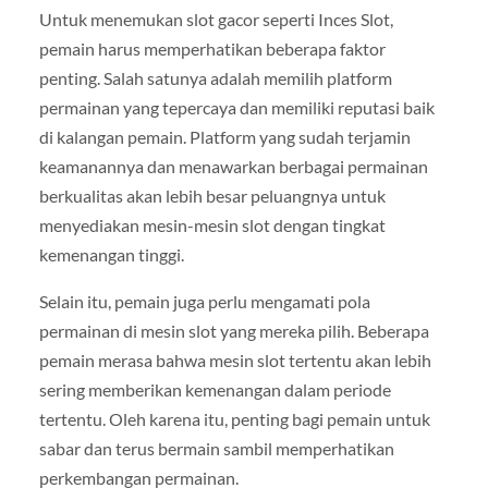
Untuk menemukan slot gacor seperti Inces Slot,
pemain harus memperhatikan beberapa faktor
penting. Salah satunya adalah memilih platform
permainan yang tepercaya dan memiliki reputasi baik
di kalangan pemain. Platform yang sudah terjamin
keamanannya dan menawarkan berbagai permainan
berkualitas akan lebih besar peluangnya untuk
menyediakan mesin-mesin slot dengan tingkat
kemenangan tinggi.
Selain itu, pemain juga perlu mengamati pola
permainan di mesin slot yang mereka pilih. Beberapa
pemain merasa bahwa mesin slot tertentu akan lebih
sering memberikan kemenangan dalam periode
tertentu. Oleh karena itu, penting bagi pemain untuk
sabar dan terus bermain sambil memperhatikan
perkembangan permainan.