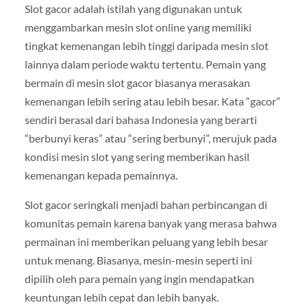
Slot gacor adalah istilah yang digunakan untuk
menggambarkan mesin slot online yang memiliki
tingkat kemenangan lebih tinggi daripada mesin slot
lainnya dalam periode waktu tertentu. Pemain yang
bermain di mesin slot gacor biasanya merasakan
kemenangan lebih sering atau lebih besar. Kata “gacor”
sendiri berasal dari bahasa Indonesia yang berarti
“berbunyi keras” atau “sering berbunyi”, merujuk pada
kondisi mesin slot yang sering memberikan hasil
kemenangan kepada pemainnya.
Slot gacor seringkali menjadi bahan perbincangan di
komunitas pemain karena banyak yang merasa bahwa
permainan ini memberikan peluang yang lebih besar
untuk menang. Biasanya, mesin-mesin seperti ini
dipilih oleh para pemain yang ingin mendapatkan
keuntungan lebih cepat dan lebih banyak.