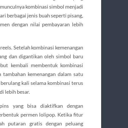
g munculnya kombinasi simbol menjadi
ari berbagai jenis buah seperti pisang,
rmen dengan nilai pembayaran lebih
ng reels. Setelah kombinasi kemenangan
ng dan digantikan oleh simbol baru
rsebut kembali membentuk kombinasi
n tambahan kemenangan dalam satu
 berulang kali selama kombinasi terus
i lebih besar.
pins yang bisa diaktifkan dengan
bentuk permen lolipop. Ketika fitur
ah putaran gratis dengan peluang