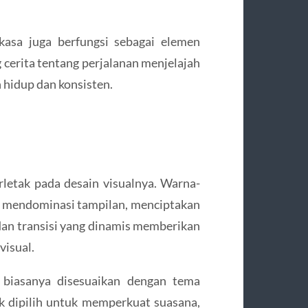
kasa juga berfungsi sebagai elemen
 cerita tentang perjalanan menjelajah
h hidup dan konsisten.
rletak pada desain visualnya. Warna-
ng mendominasi tampilan, menciptakan
dan transisi yang dinamis memberikan
isual.
r biasanya disesuaikan dengan tema
tik dipilih untuk memperkuat suasana,