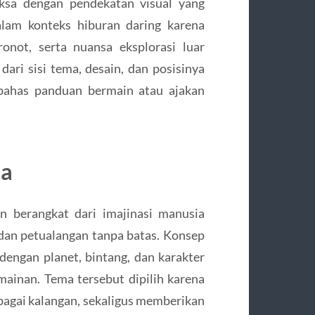
iksa dengan pendekatan visual yang
alam konteks hiburan daring karena
ronot, serta nuansa eksplorasi luar
ari sisi tema, desain, dan posisinya
mbahas panduan bermain atau ajakan
ma
 berangkat dari imajinasi manusia
 dan petualangan tanpa batas. Konsep
 dengan planet, bintang, dan karakter
ainan. Tema tersebut dipilih karena
rbagai kalangan, sekaligus memberikan