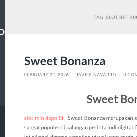
TAG:
SLOT BET 20
TORYCENTER.COM
Sweet Bonanza
FEBRUARY 21, 2026
/
JAVIER NAVARRO
/
0 CO
Sweet Bo
slot min depo 5k
Sweet Bonanza merupakan sal
sangat populer di kalangan pecinta judi digital.
ini dikenal dengan tampilan visual yang cerah