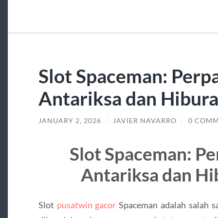
Slot Spaceman: Perp
Antariksa dan Hibura
JANUARY 2, 2026
/
JAVIER NAVARRO
/
0 COM
Slot Spaceman: P
Antariksa dan Hi
Slot
pusatwin gacor
Spaceman adalah salah sat