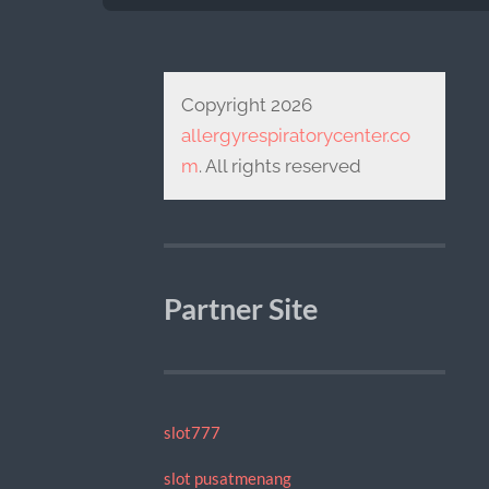
Copyright 2026
allergyrespiratorycenter.co
m
. All rights reserved
Partner Site
slot777
slot pusatmenang