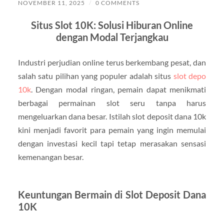
NOVEMBER 11, 2025
/
0 COMMENTS
Situs Slot 10K: Solusi Hiburan Online
dengan Modal Terjangkau
Industri perjudian online terus berkembang pesat, dan
salah satu pilihan yang populer adalah situs
slot depo
10k
. Dengan modal ringan, pemain dapat menikmati
berbagai permainan slot seru tanpa harus
mengeluarkan dana besar. Istilah slot deposit dana 10k
kini menjadi favorit para pemain yang ingin memulai
dengan investasi kecil tapi tetap merasakan sensasi
kemenangan besar.
Keuntungan Bermain di Slot Deposit Dana
10K