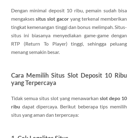
Dengan minimal deposit 10 ribu, pemain sudah bisa
mengakses
situs slot gacor
yang terkenal memberikan
tingkat kemenangan tinggi dan bonus melimpah. Situs-
situs ini biasanya menyediakan game-game dengan
RTP (Return To Player) tinggi, sehingga peluang
menang semakin besar.
Cara Memilih Situs Slot Deposit 10 Ribu
yang Terpercaya
Tidak semua situs slot yang menawarkan
slot depo 10
ribu
dapat dipercaya. Berikut beberapa tips memilih
situs yang aman dan terpercaya:
1. Cek Legalitas Situs