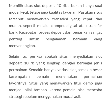
Memilih situs slot deposit 10 ribu bukan hanya soal
modal kecil, tetapi juga kualitas layanan. Pastikan situs
tersebut menawarkan transaksi yang cepat dan
mudah, seperti melalui dompet digital atau transfer
bank. Kecepatan proses deposit dan penarikan sangat
penting untuk pengalaman bermain yang
menyenangkan.
Selain itu, periksa apakah situs menyediakan slot
deposit 10 rb yang lengkap dengan berbagai jenis
permainan. Semakin banyak variasi slot, semakin besar
kesempatan pemain menemukan permainan
favoritnya. Situs yang menawarkan fitur demo juga
menjadi nilai tambah, karena pemain bisa mencoba
strategi sebelum menggunakan modal asli.