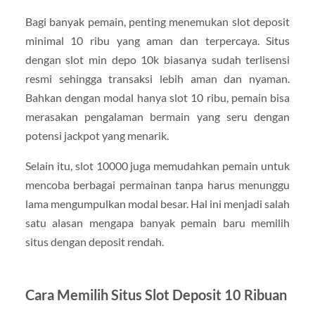
Bagi banyak pemain, penting menemukan slot deposit
minimal 10 ribu yang aman dan terpercaya. Situs
dengan slot min depo 10k biasanya sudah terlisensi
resmi sehingga transaksi lebih aman dan nyaman.
Bahkan dengan modal hanya slot 10 ribu, pemain bisa
merasakan pengalaman bermain yang seru dengan
potensi jackpot yang menarik.
Selain itu, slot 10000 juga memudahkan pemain untuk
mencoba berbagai permainan tanpa harus menunggu
lama mengumpulkan modal besar. Hal ini menjadi salah
satu alasan mengapa banyak pemain baru memilih
situs dengan deposit rendah.
Cara Memilih Situs Slot Deposit 10 Ribuan