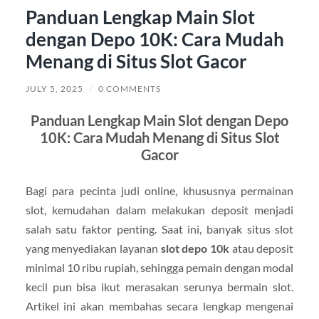
Panduan Lengkap Main Slot
dengan Depo 10K: Cara Mudah
Menang di Situs Slot Gacor
JULY 5, 2025
/
0 COMMENTS
Panduan Lengkap Main Slot dengan Depo
10K: Cara Mudah Menang di Situs Slot
Gacor
Bagi para pecinta judi online, khususnya permainan
slot, kemudahan dalam melakukan deposit menjadi
salah satu faktor penting. Saat ini, banyak situs slot
yang menyediakan layanan
slot depo 10k
atau deposit
minimal 10 ribu rupiah, sehingga pemain dengan modal
kecil pun bisa ikut merasakan serunya bermain slot.
Artikel ini akan membahas secara lengkap mengenai