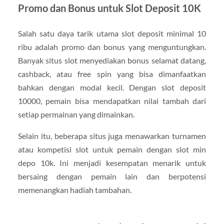
Promo dan Bonus untuk Slot Deposit 10K
Salah satu daya tarik utama slot deposit minimal 10
ribu adalah promo dan bonus yang menguntungkan.
Banyak situs slot menyediakan bonus selamat datang,
cashback, atau free spin yang bisa dimanfaatkan
bahkan dengan modal kecil. Dengan slot deposit
10000, pemain bisa mendapatkan nilai tambah dari
setiap permainan yang dimainkan.
Selain itu, beberapa situs juga menawarkan turnamen
atau kompetisi slot untuk pemain dengan slot min
depo 10k. Ini menjadi kesempatan menarik untuk
bersaing dengan pemain lain dan berpotensi
memenangkan hadiah tambahan.