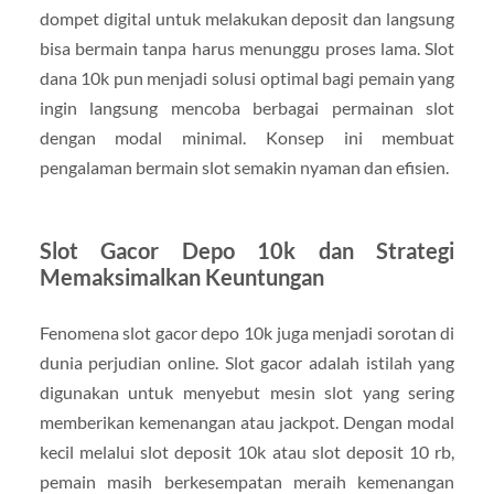
dompet digital untuk melakukan deposit dan langsung
bisa bermain tanpa harus menunggu proses lama. Slot
dana 10k pun menjadi solusi optimal bagi pemain yang
ingin langsung mencoba berbagai permainan slot
dengan modal minimal. Konsep ini membuat
pengalaman bermain slot semakin nyaman dan efisien.
Slot Gacor Depo 10k dan Strategi
Memaksimalkan Keuntungan
Fenomena slot gacor depo 10k juga menjadi sorotan di
dunia perjudian online. Slot gacor adalah istilah yang
digunakan untuk menyebut mesin slot yang sering
memberikan kemenangan atau jackpot. Dengan modal
kecil melalui slot deposit 10k atau slot deposit 10 rb,
pemain masih berkesempatan meraih kemenangan