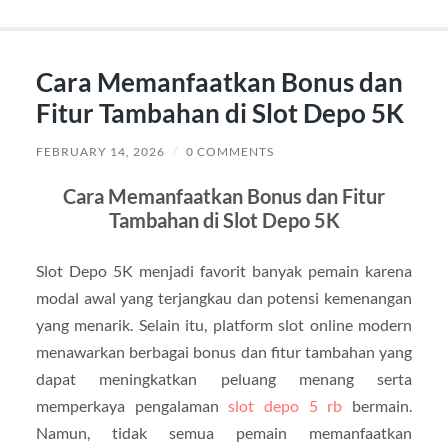
Cara Memanfaatkan Bonus dan
Fitur Tambahan di Slot Depo 5K
FEBRUARY 14, 2026
/
0 COMMENTS
Cara Memanfaatkan Bonus dan Fitur
Tambahan di Slot Depo 5K
Slot Depo 5K menjadi favorit banyak pemain karena
modal awal yang terjangkau dan potensi kemenangan
yang menarik. Selain itu, platform slot online modern
menawarkan berbagai bonus dan fitur tambahan yang
dapat meningkatkan peluang menang serta
memperkaya pengalaman
slot depo 5 rb
bermain.
Namun, tidak semua pemain memanfaatkan