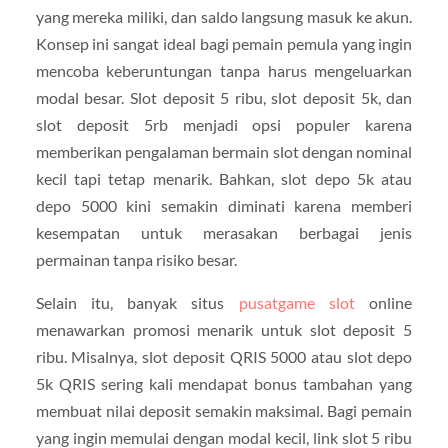
yang mereka miliki, dan saldo langsung masuk ke akun.
Konsep ini sangat ideal bagi pemain pemula yang ingin
mencoba keberuntungan tanpa harus mengeluarkan
modal besar. Slot deposit 5 ribu, slot deposit 5k, dan
slot deposit 5rb menjadi opsi populer karena
memberikan pengalaman bermain slot dengan nominal
kecil tapi tetap menarik. Bahkan, slot depo 5k atau
depo 5000 kini semakin diminati karena memberi
kesempatan untuk merasakan berbagai jenis
permainan tanpa risiko besar.
Selain itu, banyak situs
pusatgame slot
online
menawarkan promosi menarik untuk slot deposit 5
ribu. Misalnya, slot deposit QRIS 5000 atau slot depo
5k QRIS sering kali mendapat bonus tambahan yang
membuat nilai deposit semakin maksimal. Bagi pemain
yang ingin memulai dengan modal kecil, link slot 5 ribu