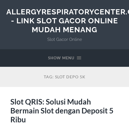
ALLERGYRESPIRATORYCENTER
- LINK SLOT GACOR ONLINE
MUDAH MENANG
Slot Gacor Online
SHOW MENU
TAG:
SLOT DEPO 5K
Slot QRIS: Solusi Mudah
Bermain Slot dengan Deposit 5
Ribu