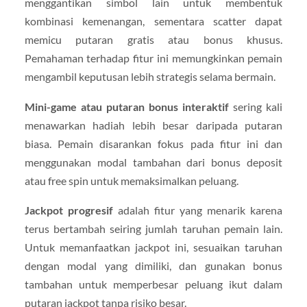
menggantikan simbol lain untuk membentuk
kombinasi kemenangan, sementara scatter dapat
memicu putaran gratis atau bonus khusus.
Pemahaman terhadap fitur ini memungkinkan pemain
mengambil keputusan lebih strategis selama bermain.
Mini-game atau putaran bonus interaktif
sering kali
menawarkan hadiah lebih besar daripada putaran
biasa. Pemain disarankan fokus pada fitur ini dan
menggunakan modal tambahan dari bonus deposit
atau free spin untuk memaksimalkan peluang.
Jackpot progresif
adalah fitur yang menarik karena
terus bertambah seiring jumlah taruhan pemain lain.
Untuk memanfaatkan jackpot ini, sesuaikan taruhan
dengan modal yang dimiliki, dan gunakan bonus
tambahan untuk memperbesar peluang ikut dalam
putaran jackpot tanpa risiko besar.