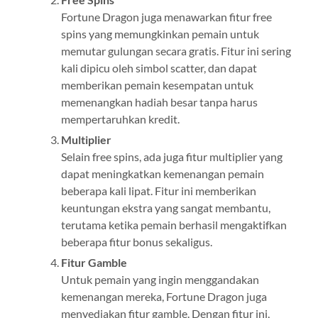
Fortune Dragon juga menawarkan fitur free
spins yang memungkinkan pemain untuk
memutar gulungan secara gratis. Fitur ini sering
kali dipicu oleh simbol scatter, dan dapat
memberikan pemain kesempatan untuk
memenangkan hadiah besar tanpa harus
mempertaruhkan kredit.
Multiplier
Selain free spins, ada juga fitur multiplier yang
dapat meningkatkan kemenangan pemain
beberapa kali lipat. Fitur ini memberikan
keuntungan ekstra yang sangat membantu,
terutama ketika pemain berhasil mengaktifkan
beberapa fitur bonus sekaligus.
Fitur Gamble
Untuk pemain yang ingin menggandakan
kemenangan mereka, Fortune Dragon juga
menyediakan fitur gamble. Dengan fitur ini,