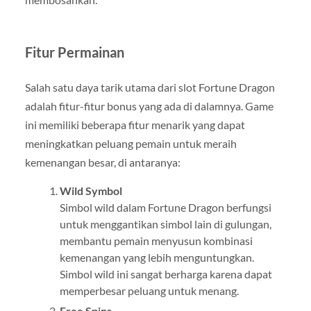
Fitur Permainan
Salah satu daya tarik utama dari slot Fortune Dragon
adalah fitur-fitur bonus yang ada di dalamnya. Game
ini memiliki beberapa fitur menarik yang dapat
meningkatkan peluang pemain untuk meraih
kemenangan besar, di antaranya:
Wild Symbol
Simbol wild dalam Fortune Dragon berfungsi
untuk menggantikan simbol lain di gulungan,
membantu pemain menyusun kombinasi
kemenangan yang lebih menguntungkan.
Simbol wild ini sangat berharga karena dapat
memperbesar peluang untuk menang.
Free Spins