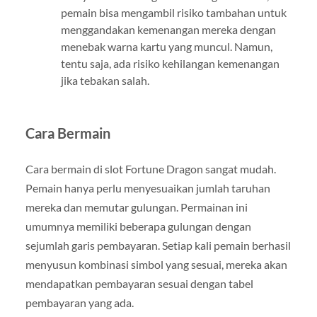
pemain bisa mengambil risiko tambahan untuk
menggandakan kemenangan mereka dengan
menebak warna kartu yang muncul. Namun,
tentu saja, ada risiko kehilangan kemenangan
jika tebakan salah.
Cara Bermain
Cara bermain di slot Fortune Dragon sangat mudah.
Pemain hanya perlu menyesuaikan jumlah taruhan
mereka dan memutar gulungan. Permainan ini
umumnya memiliki beberapa gulungan dengan
sejumlah garis pembayaran. Setiap kali pemain berhasil
menyusun kombinasi simbol yang sesuai, mereka akan
mendapatkan pembayaran sesuai dengan tabel
pembayaran yang ada.