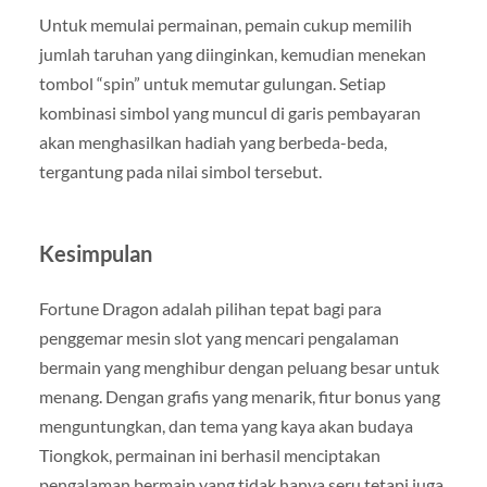
Untuk memulai permainan, pemain cukup memilih
jumlah taruhan yang diinginkan, kemudian menekan
tombol “spin” untuk memutar gulungan. Setiap
kombinasi simbol yang muncul di garis pembayaran
akan menghasilkan hadiah yang berbeda-beda,
tergantung pada nilai simbol tersebut.
Kesimpulan
Fortune Dragon adalah pilihan tepat bagi para
penggemar mesin slot yang mencari pengalaman
bermain yang menghibur dengan peluang besar untuk
menang. Dengan grafis yang menarik, fitur bonus yang
menguntungkan, dan tema yang kaya akan budaya
Tiongkok, permainan ini berhasil menciptakan
pengalaman bermain yang tidak hanya seru tetapi juga