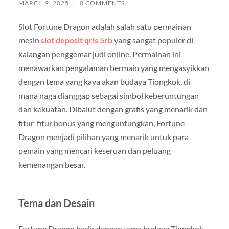
MARCH 9, 2025
/
0 COMMENTS
Slot Fortune Dragon adalah salah satu permainan
mesin
slot deposit qris 5rb
yang sangat populer di
kalangan penggemar judi online. Permainan ini
menawarkan pengalaman bermain yang mengasyikkan
dengan tema yang kaya akan budaya Tiongkok, di
mana naga dianggap sebagai simbol keberuntungan
dan kekuatan. Dibalut dengan grafis yang menarik dan
fitur-fitur bonus yang menguntungkan, Fortune
Dragon menjadi pilihan yang menarik untuk para
pemain yang mencari keseruan dan peluang
kemenangan besar.
Tema dan Desain
Fortune Dragon hadir dengan tema budaya Tiongkok,