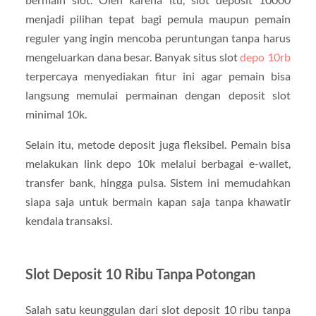
menjadi pilihan tepat bagi pemula maupun pemain
reguler yang ingin mencoba peruntungan tanpa harus
mengeluarkan dana besar. Banyak situs slot
depo 10rb
terpercaya menyediakan fitur ini agar pemain bisa
langsung memulai permainan dengan deposit slot
minimal 10k.
Selain itu, metode deposit juga fleksibel. Pemain bisa
melakukan link depo 10k melalui berbagai e-wallet,
transfer bank, hingga pulsa. Sistem ini memudahkan
siapa saja untuk bermain kapan saja tanpa khawatir
kendala transaksi.
Slot Deposit 10 Ribu Tanpa Potongan
Salah satu keunggulan dari slot deposit 10 ribu tanpa