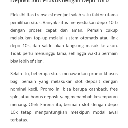
Deposit Slot Praktis dengan Depo 10rb
Fleksibilitas transaksi menjadi salah satu faktor utama
pemilihan situs. Banyak situs menyediakan depo 10rb
dengan proses cepat dan aman. Pemain cukup
melakukan top-up melalui sistem otomatis atau link
depo 10k, dan saldo akan langsung masuk ke akun.
Tidak perlu menunggu lama, sehingga waktu bermain
bisa lebih efisien.
Selain itu, beberapa situs menawarkan promo khusus
bagi pemain yang melakukan slot deposit dengan
nominal kecil. Promo ini bisa berupa cashback, free
spin, atau bonus deposit yang menambah kesempatan
menang. Oleh karena itu, bermain slot dengan depo
10k tetap menguntungkan meskipun modal awal
terbatas.