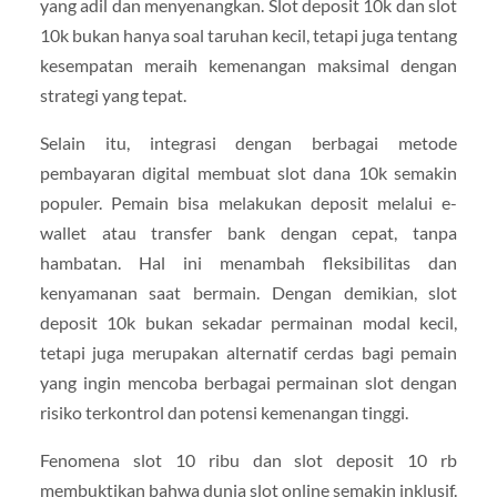
yang adil dan menyenangkan. Slot deposit 10k dan slot
10k bukan hanya soal taruhan kecil, tetapi juga tentang
kesempatan meraih kemenangan maksimal dengan
strategi yang tepat.
Selain itu, integrasi dengan berbagai metode
pembayaran digital membuat slot dana 10k semakin
populer. Pemain bisa melakukan deposit melalui e-
wallet atau transfer bank dengan cepat, tanpa
hambatan. Hal ini menambah fleksibilitas dan
kenyamanan saat bermain. Dengan demikian, slot
deposit 10k bukan sekadar permainan modal kecil,
tetapi juga merupakan alternatif cerdas bagi pemain
yang ingin mencoba berbagai permainan slot dengan
risiko terkontrol dan potensi kemenangan tinggi.
Fenomena slot 10 ribu dan slot deposit 10 rb
membuktikan bahwa dunia slot online semakin inklusif.