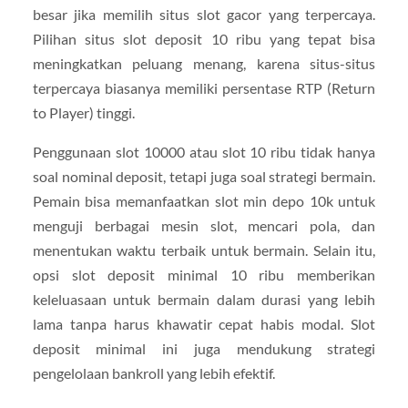
besar jika memilih situs slot gacor yang terpercaya.
Pilihan situs slot deposit 10 ribu yang tepat bisa
meningkatkan peluang menang, karena situs-situs
terpercaya biasanya memiliki persentase RTP (Return
to Player) tinggi.
Penggunaan slot 10000 atau slot 10 ribu tidak hanya
soal nominal deposit, tetapi juga soal strategi bermain.
Pemain bisa memanfaatkan slot min depo 10k untuk
menguji berbagai mesin slot, mencari pola, dan
menentukan waktu terbaik untuk bermain. Selain itu,
opsi slot deposit minimal 10 ribu memberikan
keleluasaan untuk bermain dalam durasi yang lebih
lama tanpa harus khawatir cepat habis modal. Slot
deposit minimal ini juga mendukung strategi
pengelolaan bankroll yang lebih efektif.