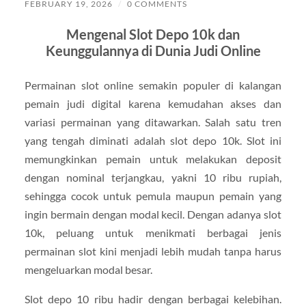
FEBRUARY 19, 2026
/
0 COMMENTS
Mengenal Slot Depo 10k dan
Keunggulannya di Dunia Judi Online
Permainan slot online semakin populer di kalangan
pemain judi digital karena kemudahan akses dan
variasi permainan yang ditawarkan. Salah satu tren
yang tengah diminati adalah slot depo 10k. Slot ini
memungkinkan pemain untuk melakukan deposit
dengan nominal terjangkau, yakni 10 ribu rupiah,
sehingga cocok untuk pemula maupun pemain yang
ingin bermain dengan modal kecil. Dengan adanya slot
10k, peluang untuk menikmati berbagai jenis
permainan slot kini menjadi lebih mudah tanpa harus
mengeluarkan modal besar.
Slot depo 10 ribu hadir dengan berbagai kelebihan.