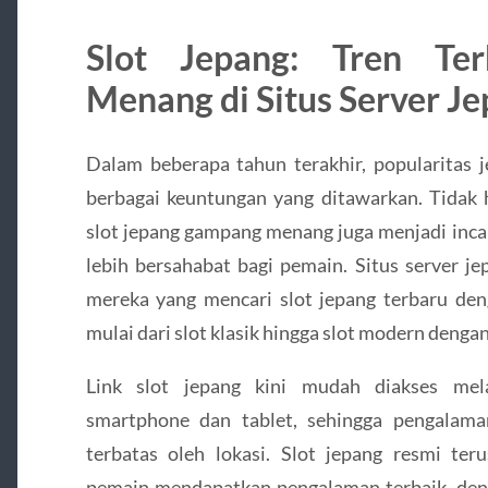
Slot Jepang: Tren Ter
Menang di Situs Server J
Dalam beberapa tahun terakhir, popularitas j
berbagai keuntungan yang ditawarkan. Tidak 
slot jepang gampang menang juga menjadi inca
lebih bersahabat bagi pemain. Situs server je
mereka yang mencari slot jepang terbaru den
mulai dari slot klasik hingga slot modern denga
Link slot jepang kini mudah diakses mela
smartphone dan tablet, sehingga pengalama
terbatas oleh lokasi. Slot jepang resmi t
pemain mendapatkan pengalaman terbaik, den