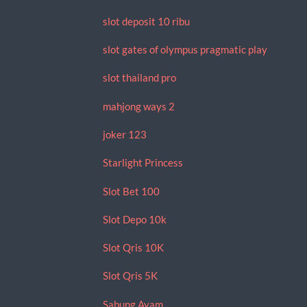
slot deposit 10 ribu
slot gates of olympus pragmatic play
slot thailand pro
mahjong ways 2
joker 123
Starlight Princess
Slot Bet 100
Slot Depo 10k
Slot Qris 10K
Slot Qris 5K
Sabung Ayam