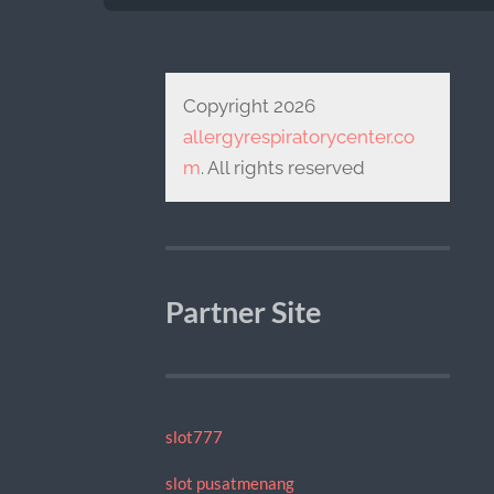
Copyright 2026
allergyrespiratorycenter.co
m
. All rights reserved
Partner Site
slot777
slot pusatmenang