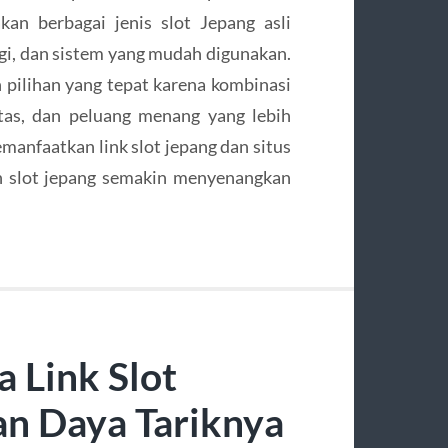
an berbagai jenis slot Jepang asli
gi, dan sistem yang mudah digunakan.
h pilihan yang tepat karena kombinasi
tas, dan peluang menang yang lebih
emanfaatkan link slot jepang dan situs
n slot jepang semakin menyenangkan
Link Slot
an Daya Tariknya