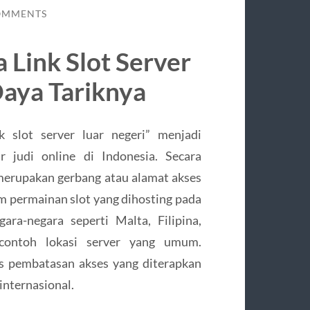
OMMENTS
ink Slot Server
Daya Tariknya
k slot server luar negeri” menjadi
 judi online di Indonesia. Secara
 merupakan gerbang atau alamat akses
m permainan slot yang dihosting pada
ara-negara seperti Malta, Filipina,
contoh lokasi server yang umum.
as pembatasan akses yang diterapkan
internasional.