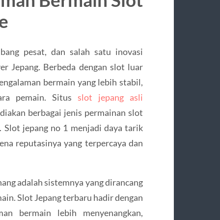
e
bang pesat, dan salah satu inovasi
ver Jepang. Berbeda dengan slot luar
engalaman bermain yang lebih stabil,
ara pemain. Situs
slot jepang asli
diakan berbagai jenis permainan slot
 Slot jepang no 1 menjadi daya tarik
rena reputasinya yang terpercaya dan
nang adalah sistemnya yang dirancang
ain. Slot Jepang terbaru hadir dengan
man bermain lebih menyenangkan,