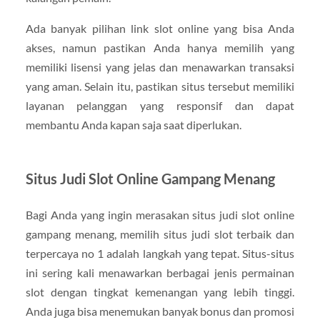
Ada banyak pilihan link slot online yang bisa Anda
akses, namun pastikan Anda hanya memilih yang
memiliki lisensi yang jelas dan menawarkan transaksi
yang aman. Selain itu, pastikan situs tersebut memiliki
layanan pelanggan yang responsif dan dapat
membantu Anda kapan saja saat diperlukan.
Situs Judi Slot Online Gampang Menang
Bagi Anda yang ingin merasakan situs judi slot online
gampang menang, memilih situs judi slot terbaik dan
terpercaya no 1 adalah langkah yang tepat. Situs-situs
ini sering kali menawarkan berbagai jenis permainan
slot dengan tingkat kemenangan yang lebih tinggi.
Anda juga bisa menemukan banyak bonus dan promosi