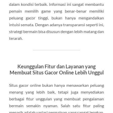
dalam kondisi terbaik. Informasi ini sangat membantu
pemain memilih game yang benar-benar memiliki
peluang gacor tinggi, bukan hanya mengandalkan
intuisi semata. Dengan adanya transparansi seperti ini,
strategi bermain bisa disusun dengan lebih matang dan
terarah.
Keunggulan Fitur dan Layanan yang
Membuat Situs Gacor Online Lebih Unggul
Situs gacor online bukan hanya menawarkan peluang
menang yang lebih baik, tetapi juga menyediakan
berbagai fitur unggulan yang membuat pengalaman
bermain semakin nyaman. Salah satu fitur paling
menarik adalah variasi permainan yang sangat lengkap.