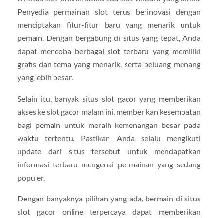
Penyedia permainan slot terus berinovasi dengan
menciptakan fitur-fitur baru yang menarik untuk
pemain. Dengan bergabung di situs yang tepat, Anda
dapat mencoba berbagai slot terbaru yang memiliki
grafis dan tema yang menarik, serta peluang menang
yang lebih besar.
Selain itu, banyak situs slot gacor yang memberikan
akses ke slot gacor malam ini, memberikan kesempatan
bagi pemain untuk meraih kemenangan besar pada
waktu tertentu. Pastikan Anda selalu mengikuti
update dari situs tersebut untuk mendapatkan
informasi terbaru mengenai permainan yang sedang
populer.
Dengan banyaknya pilihan yang ada, bermain di situs
slot gacor online terpercaya dapat memberikan