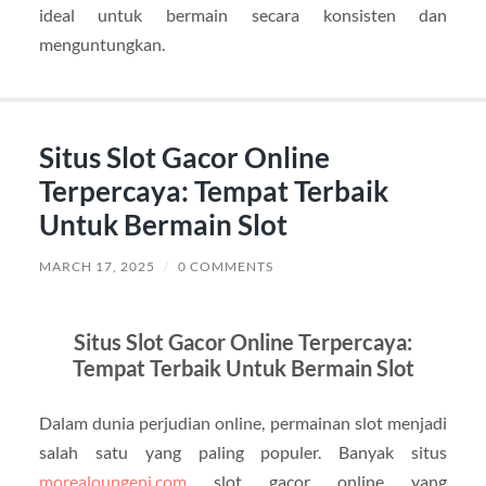
ideal untuk bermain secara konsisten dan
menguntungkan.
Situs Slot Gacor Online
Terpercaya: Tempat Terbaik
Untuk Bermain Slot
MARCH 17, 2025
/
0 COMMENTS
Situs Slot Gacor Online Terpercaya:
Tempat Terbaik Untuk Bermain Slot
Dalam dunia perjudian online, permainan slot menjadi
salah satu yang paling populer. Banyak situs
morealoungenj.com
slot gacor online yang