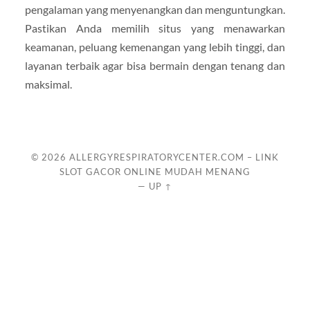
pengalaman yang menyenangkan dan menguntungkan.
Pastikan Anda memilih situs yang menawarkan
keamanan, peluang kemenangan yang lebih tinggi, dan
layanan terbaik agar bisa bermain dengan tenang dan
maksimal.
© 2026
ALLERGYRESPIRATORYCENTER.COM – LINK
SLOT GACOR ONLINE MUDAH MENANG
—
UP ↑