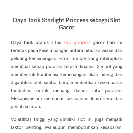
Daya Tarik Starlight Princess sebagai Slot
Gacor
Daya tarik utama situs
slot princess
gacor hari ini
terletak pada keseimbangan antara hiburan visual dan
peluang kemenangan. Fitur Tumble yang diterapkan
membuat setiap putaran terasa dinamis. Simbol yang
membentuk kombinasi kemenangan akan hilang dan
digantikan oleh simbol baru, memberikan kesempatan
tambahan untuk menang dalam satu putaran.
Mekanisme ini membuat permainan lebih seru dan
penuh kejutan.
Volatilitas tinggi yang dimiliki slot ini juga menjadi
faktor penting. Walaupun membutuhkan kesabaran,