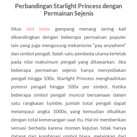
Perbandingan Starlight Princess dengan
Permainan Sejenis
Situs
slot inces
gampang menang sering kali
dibandingkan dengan beberapa permainan populer
lain yang juga mengusung mekanisme “pay anywhere”
dan simbol pengali. Salah satu pembeda utama terletak
pada nilai maksimum pengali yang ditawarkan. Jika
beberapa permainan sejenis hanya menyediakan
pengali hingga 100x, Starlight Princess menghadirkan
potensi pengali hingga 500x per simbol. Ketika
beberapa simbol pengali muncul bersamaan dalam
satu rangkaian tumble, jumlah total pengali dapat
melampaui angka 1000x, yang kemudian dikalikan
dengan total kemenangan saat itu. Hal ini memberikan
sensasi berbeda karena momen kejutan tidak hanya
datang dari kombinasi simbol biasa, melainkan dari