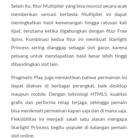
Selain itu, fitur Multiplier yang bisa muncul secara acak
memberikan sensasi berbeda. Multiplier ini dapat
meningkatkan hasil kemenangan hingga ratusan kali
lipat, terutama ketika digabungkan dengan fitur Free
Spins. Kombinasi kedua fitur ini membuat Starlight
Princess sering dianggap sebagai slot gacor, karena
peluang untuk mendapatkan hasil besar lebih tinggi
dibandingkan slot lain.
Pragmatic Play juga memastikan bahwa permainan ini
dapat diakses di berbagai perangkat, baik desktop
maupun mobile. Dengan teknologi HTML5, kualitas
grafis dan performa tetap terjaga, sehingga pemain
bisa menikmati permainan kapan saja dan di mana saja.
Fleksibilitas ini menjadi salah satu alasan mengapa
Starlight Princess begitu populer di kalangan pemain
slot online.