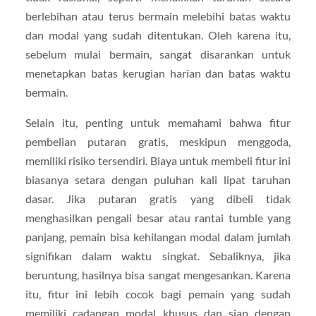
berlebihan atau terus bermain melebihi batas waktu
dan modal yang sudah ditentukan. Oleh karena itu,
sebelum mulai bermain, sangat disarankan untuk
menetapkan batas kerugian harian dan batas waktu
bermain.
Selain itu, penting untuk memahami bahwa fitur
pembelian putaran gratis, meskipun menggoda,
memiliki risiko tersendiri. Biaya untuk membeli fitur ini
biasanya setara dengan puluhan kali lipat taruhan
dasar. Jika putaran gratis yang dibeli tidak
menghasilkan pengali besar atau rantai tumble yang
panjang, pemain bisa kehilangan modal dalam jumlah
signifikan dalam waktu singkat. Sebaliknya, jika
beruntung, hasilnya bisa sangat mengesankan. Karena
itu, fitur ini lebih cocok bagi pemain yang sudah
memiliki cadangan modal khusus dan siap dengan