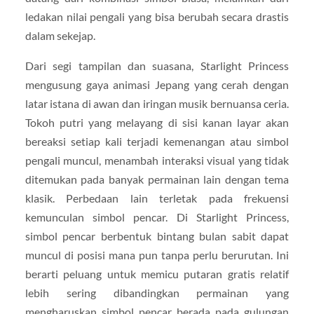
ledakan nilai pengali yang bisa berubah secara drastis
dalam sekejap.
Dari segi tampilan dan suasana, Starlight Princess
mengusung gaya animasi Jepang yang cerah dengan
latar istana di awan dan iringan musik bernuansa ceria.
Tokoh putri yang melayang di sisi kanan layar akan
bereaksi setiap kali terjadi kemenangan atau simbol
pengali muncul, menambah interaksi visual yang tidak
ditemukan pada banyak permainan lain dengan tema
klasik. Perbedaan lain terletak pada frekuensi
kemunculan simbol pencar. Di Starlight Princess,
simbol pencar berbentuk bintang bulan sabit dapat
muncul di posisi mana pun tanpa perlu berurutan. Ini
berarti peluang untuk memicu putaran gratis relatif
lebih sering dibandingkan permainan yang
mengharuskan simbol pencar berada pada gulungan