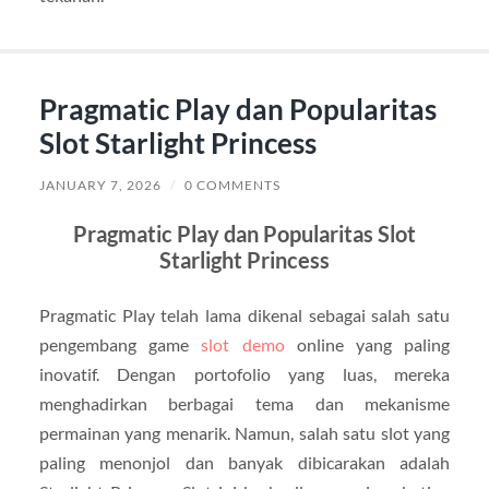
Pragmatic Play dan Popularitas
Slot Starlight Princess
JANUARY 7, 2026
/
0 COMMENTS
Pragmatic Play dan Popularitas Slot
Starlight Princess
Pragmatic Play telah lama dikenal sebagai salah satu
pengembang game
slot demo
online yang paling
inovatif. Dengan portofolio yang luas, mereka
menghadirkan berbagai tema dan mekanisme
permainan yang menarik. Namun, salah satu slot yang
paling menonjol dan banyak dibicarakan adalah