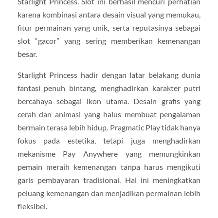
Starlight Princess. Slot ini berhasil mencuri perhatian
karena kombinasi antara desain visual yang memukau,
fitur permainan yang unik, serta reputasinya sebagai
slot “gacor” yang sering memberikan kemenangan
besar.
Starlight Princess hadir dengan latar belakang dunia
fantasi penuh bintang, menghadirkan karakter putri
bercahaya sebagai ikon utama. Desain grafis yang
cerah dan animasi yang halus membuat pengalaman
bermain terasa lebih hidup. Pragmatic Play tidak hanya
fokus pada estetika, tetapi juga menghadirkan
mekanisme Pay Anywhere yang memungkinkan
pemain meraih kemenangan tanpa harus mengikuti
garis pembayaran tradisional. Hal ini meningkatkan
peluang kemenangan dan menjadikan permainan lebih
fleksibel.