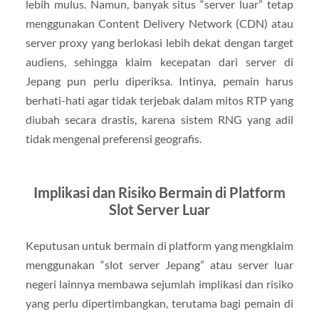
lebih mulus. Namun, banyak situs “server luar” tetap
menggunakan Content Delivery Network (CDN) atau
server proxy yang berlokasi lebih dekat dengan target
audiens, sehingga klaim kecepatan dari server di
Jepang pun perlu diperiksa. Intinya, pemain harus
berhati-hati agar tidak terjebak dalam mitos RTP yang
diubah secara drastis, karena sistem RNG yang adil
tidak mengenal preferensi geografis.
Implikasi dan Risiko Bermain di Platform
Slot Server Luar
Keputusan untuk bermain di platform yang mengklaim
menggunakan “slot server Jepang” atau server luar
negeri lainnya membawa sejumlah implikasi dan risiko
yang perlu dipertimbangkan, terutama bagi pemain di