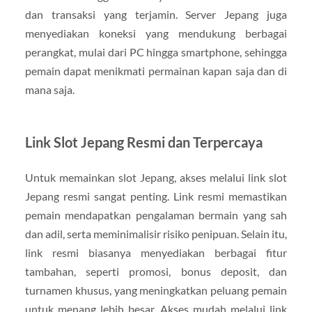
dan transaksi yang terjamin. Server Jepang juga
menyediakan koneksi yang mendukung berbagai
perangkat, mulai dari PC hingga smartphone, sehingga
pemain dapat menikmati permainan kapan saja dan di
mana saja.
Link Slot Jepang Resmi dan Terpercaya
Untuk memainkan slot Jepang, akses melalui link slot
Jepang resmi sangat penting. Link resmi memastikan
pemain mendapatkan pengalaman bermain yang sah
dan adil, serta meminimalisir risiko penipuan. Selain itu,
link resmi biasanya menyediakan berbagai fitur
tambahan, seperti promosi, bonus deposit, dan
turnamen khusus, yang meningkatkan peluang pemain
untuk menang lebih besar. Akses mudah melalui link