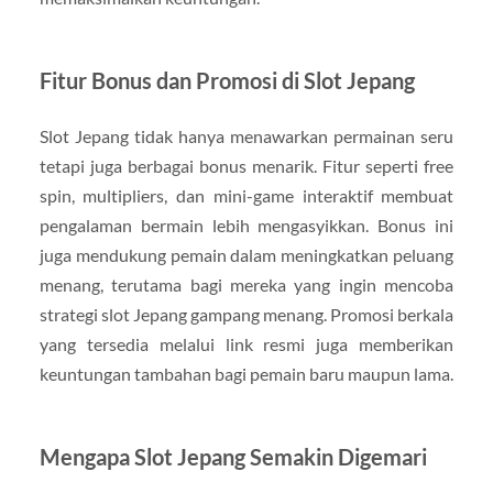
Fitur Bonus dan Promosi di Slot Jepang
Slot Jepang tidak hanya menawarkan permainan seru
tetapi juga berbagai bonus menarik. Fitur seperti free
spin, multipliers, dan mini-game interaktif membuat
pengalaman bermain lebih mengasyikkan. Bonus ini
juga mendukung pemain dalam meningkatkan peluang
menang, terutama bagi mereka yang ingin mencoba
strategi slot Jepang gampang menang. Promosi berkala
yang tersedia melalui link resmi juga memberikan
keuntungan tambahan bagi pemain baru maupun lama.
Mengapa Slot Jepang Semakin Digemari