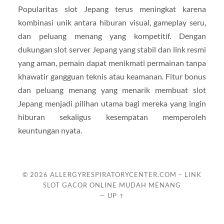
Popularitas slot Jepang terus meningkat karena
kombinasi unik antara hiburan visual, gameplay seru,
dan peluang menang yang kompetitif. Dengan
dukungan slot server Jepang yang stabil dan link resmi
yang aman, pemain dapat menikmati permainan tanpa
khawatir gangguan teknis atau keamanan. Fitur bonus
dan peluang menang yang menarik membuat slot
Jepang menjadi pilihan utama bagi mereka yang ingin
hiburan sekaligus kesempatan memperoleh
keuntungan nyata.
© 2026
ALLERGYRESPIRATORYCENTER.COM – LINK
SLOT GACOR ONLINE MUDAH MENANG
—
UP ↑