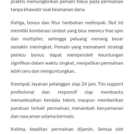
praktis memungkinkan pemain fokus pada permainan
tanpa khawatir soal keamanan dana.
Ketiga, bonus dan fitur tambahan melimpah. Slot ini
memiliki kombinasi simbol yang bisa memicu free spin
dan multiplier, sehingga peluang menang besar
semakin meningkat. Pemain yang memahami strategi
pemicu bonus dapat memperoleh keuntungan
signifikan dalam waktu singkat, menjadikan permainan
lebih seru dan menguntungkan.
Keempat, layanan pelanggan siap 24 jam. Tim support
profesional dan responsif siap membantu
menyelesaikan kendala teknis maupun memberikan
panduan terkait permainan, menambah kenyamanan
dan rasa aman selama bermain.
Kelima, keadilan permainan dijamin. Semua slot