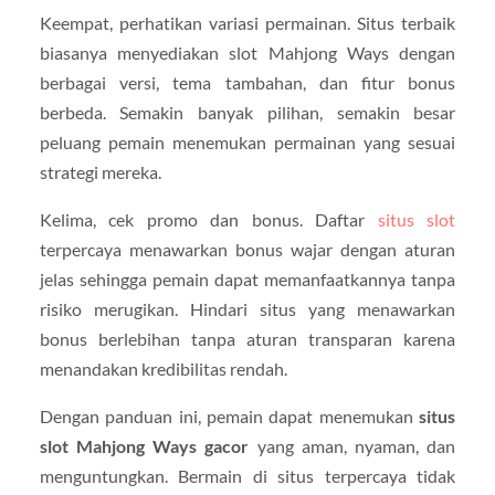
Keempat, perhatikan variasi permainan. Situs terbaik
biasanya menyediakan slot Mahjong Ways dengan
berbagai versi, tema tambahan, dan fitur bonus
berbeda. Semakin banyak pilihan, semakin besar
peluang pemain menemukan permainan yang sesuai
strategi mereka.
Kelima, cek promo dan bonus. Daftar
situs slot
terpercaya menawarkan bonus wajar dengan aturan
jelas sehingga pemain dapat memanfaatkannya tanpa
risiko merugikan. Hindari situs yang menawarkan
bonus berlebihan tanpa aturan transparan karena
menandakan kredibilitas rendah.
Dengan panduan ini, pemain dapat menemukan
situs
slot Mahjong Ways gacor
yang aman, nyaman, dan
menguntungkan. Bermain di situs terpercaya tidak