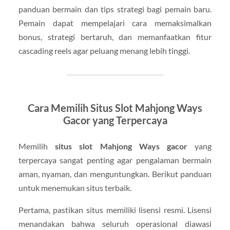
panduan bermain dan tips strategi bagi pemain baru.
Pemain dapat mempelajari cara memaksimalkan
bonus, strategi bertaruh, dan memanfaatkan fitur
cascading reels agar peluang menang lebih tinggi.
Cara Memilih Situs Slot Mahjong Ways
Gacor yang Terpercaya
Memilih
situs slot Mahjong Ways gacor
yang
terpercaya sangat penting agar pengalaman bermain
aman, nyaman, dan menguntungkan. Berikut panduan
untuk menemukan situs terbaik.
Pertama, pastikan situs memiliki lisensi resmi. Lisensi
menandakan bahwa seluruh operasional diawasi