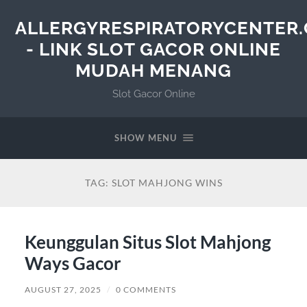
ALLERGYRESPIRATORYCENTER
- LINK SLOT GACOR ONLINE
MUDAH MENANG
Slot Gacor Online
SHOW MENU
TAG:
SLOT MAHJONG WINS
Keunggulan Situs Slot Mahjong
Ways Gacor
AUGUST 27, 2025
/
0 COMMENTS