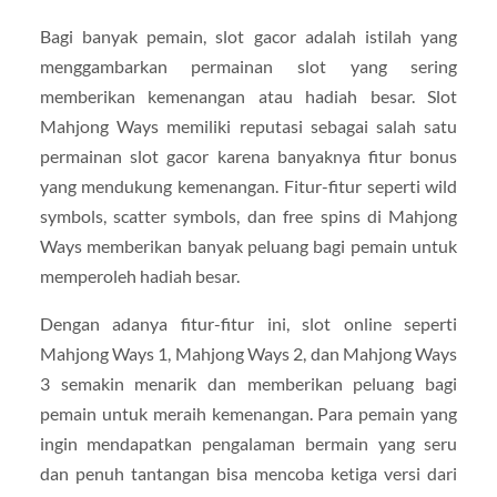
Bagi banyak pemain, slot gacor adalah istilah yang
menggambarkan permainan slot yang sering
memberikan kemenangan atau hadiah besar. Slot
Mahjong Ways memiliki reputasi sebagai salah satu
permainan slot gacor karena banyaknya fitur bonus
yang mendukung kemenangan. Fitur-fitur seperti wild
symbols, scatter symbols, dan free spins di Mahjong
Ways memberikan banyak peluang bagi pemain untuk
memperoleh hadiah besar.
Dengan adanya fitur-fitur ini, slot online seperti
Mahjong Ways 1, Mahjong Ways 2, dan Mahjong Ways
3 semakin menarik dan memberikan peluang bagi
pemain untuk meraih kemenangan. Para pemain yang
ingin mendapatkan pengalaman bermain yang seru
dan penuh tantangan bisa mencoba ketiga versi dari