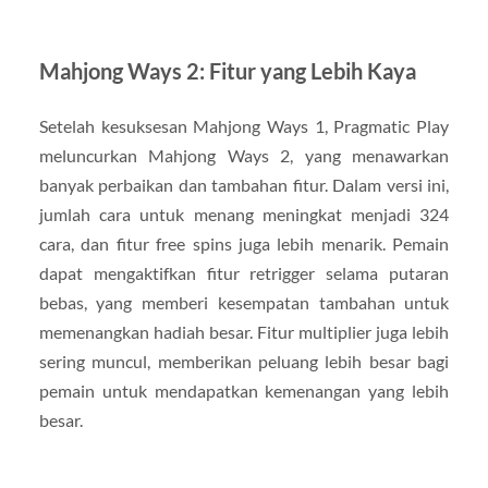
Mahjong Ways 2: Fitur yang Lebih Kaya
Setelah kesuksesan Mahjong Ways 1, Pragmatic Play
meluncurkan Mahjong Ways 2, yang menawarkan
banyak perbaikan dan tambahan fitur. Dalam versi ini,
jumlah cara untuk menang meningkat menjadi 324
cara, dan fitur free spins juga lebih menarik. Pemain
dapat mengaktifkan fitur retrigger selama putaran
bebas, yang memberi kesempatan tambahan untuk
memenangkan hadiah besar. Fitur multiplier juga lebih
sering muncul, memberikan peluang lebih besar bagi
pemain untuk mendapatkan kemenangan yang lebih
besar.