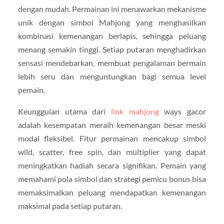
dengan mudah. Permainan ini menawarkan mekanisme
unik dengan simbol Mahjong yang menghasilkan
kombinasi kemenangan berlapis, sehingga peluang
menang semakin tinggi. Setiap putaran menghadirkan
sensasi mendebarkan, membuat pengalaman bermain
lebih seru dan menguntungkan bagi semua level
pemain.
Keunggulan utama dari
link mahjong
ways gacor
adalah kesempatan meraih kemenangan besar meski
modal fleksibel. Fitur permainan mencakup simbol
wild, scatter, free spin, dan multiplier yang dapat
meningkatkan hadiah secara signifikan. Pemain yang
memahami pola simbol dan strategi pemicu bonus bisa
memaksimalkan peluang mendapatkan kemenangan
maksimal pada setiap putaran.