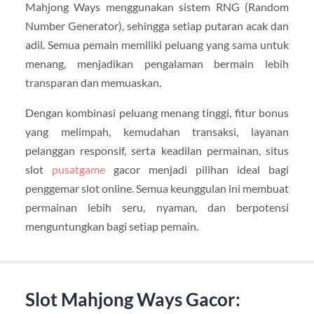
Mahjong Ways menggunakan sistem RNG (Random
Number Generator), sehingga setiap putaran acak dan
adil. Semua pemain memiliki peluang yang sama untuk
menang, menjadikan pengalaman bermain lebih
transparan dan memuaskan.
Dengan kombinasi peluang menang tinggi, fitur bonus
yang melimpah, kemudahan transaksi, layanan
pelanggan responsif, serta keadilan permainan, situs
slot
pusatgame
gacor menjadi pilihan ideal bagi
penggemar slot online. Semua keunggulan ini membuat
permainan lebih seru, nyaman, dan berpotensi
menguntungkan bagi setiap pemain.
Slot Mahjong Ways Gacor: