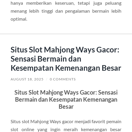
hanya memberikan keseruan, tetapi juga peluang
menang lebih tinggi dan pengalaman bermain lebih
optimal.
Situs Slot Mahjong Ways Gacor:
Sensasi Bermain dan
Kesempatan Kemenangan Besar
AUGUST 18, 2025
/
0 COMMENTS
Situs Slot Mahjong Ways Gacor: Sensasi
Bermain dan Kesempatan Kemenangan
Besar
Situs slot Mahjong Ways gacor menjadi favorit pemain
slot online yang ingin meraih kemenangan besar