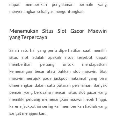
dapat memberikan pengalaman bermain yang
menyenangkan sekaligus menguntungkan.
Menemukan Situs Slot Gacor Maxwin
yang Terpercaya
Salah satu hal yang perlu diperhatikan saat memilih
situs slot adalah apakah situs tersebut dapat
memberikan peluang untuk mendapatkan
kemenangan besar atau bahkan slot maxwin. Slot
maxwin merujuk pada jackpot maksimal yang bisa
dimenangkan dalam satu putaran permainan. Banyak
pemain yang berusaha mencari situs slot gacor yang
memiliki peluang memenangkan maxwin lebih tinggi,
karena jackpot ini sering kali memberikan hadiah yang
sangat menggiurkan.