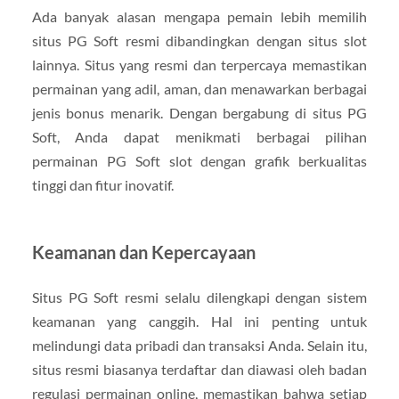
Ada banyak alasan mengapa pemain lebih memilih
situs PG Soft resmi dibandingkan dengan situs slot
lainnya. Situs yang resmi dan terpercaya memastikan
permainan yang adil, aman, dan menawarkan berbagai
jenis bonus menarik. Dengan bergabung di situs PG
Soft, Anda dapat menikmati berbagai pilihan
permainan PG Soft slot dengan grafik berkualitas
tinggi dan fitur inovatif.
Keamanan dan Kepercayaan
Situs PG Soft resmi selalu dilengkapi dengan sistem
keamanan yang canggih. Hal ini penting untuk
melindungi data pribadi dan transaksi Anda. Selain itu,
situs resmi biasanya terdaftar dan diawasi oleh badan
regulasi permainan online, memastikan bahwa setiap