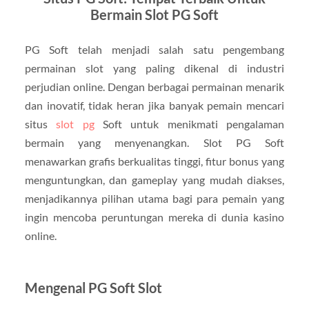
Bermain Slot PG Soft
PG Soft telah menjadi salah satu pengembang
permainan slot yang paling dikenal di industri
perjudian online. Dengan berbagai permainan menarik
dan inovatif, tidak heran jika banyak pemain mencari
situs
slot pg
Soft untuk menikmati pengalaman
bermain yang menyenangkan. Slot PG Soft
menawarkan grafis berkualitas tinggi, fitur bonus yang
menguntungkan, dan gameplay yang mudah diakses,
menjadikannya pilihan utama bagi para pemain yang
ingin mencoba peruntungan mereka di dunia kasino
online.
Mengenal PG Soft Slot