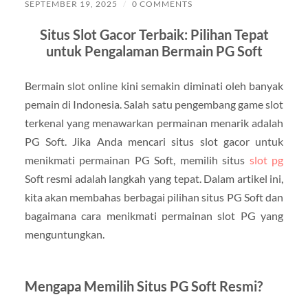
SEPTEMBER 19, 2025
/
0 COMMENTS
Situs Slot Gacor Terbaik: Pilihan Tepat
untuk Pengalaman Bermain PG Soft
Bermain slot online kini semakin diminati oleh banyak
pemain di Indonesia. Salah satu pengembang game slot
terkenal yang menawarkan permainan menarik adalah
PG Soft. Jika Anda mencari situs slot gacor untuk
menikmati permainan PG Soft, memilih situs
slot pg
Soft resmi adalah langkah yang tepat. Dalam artikel ini,
kita akan membahas berbagai pilihan situs PG Soft dan
bagaimana cara menikmati permainan slot PG yang
menguntungkan.
Mengapa Memilih Situs PG Soft Resmi?