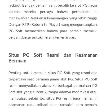
jackpot. Banyak pemain yang beralih ke slot PG gacor
karena mereka percaya bahwa permainan ini
menawarkan frekuensi kemenangan yang lebih tinggi.
Dengan RTP (Return to Player) yang menguntungkan,
PG Soft memastikan bahwa para pemain memiliki
peluang besar untuk meraih kemenangan.
Situs PG Soft Resmi dan Keamanan
Bermain
Penting untuk memilih situs PG Soft yang resmi dan
terpercaya saat bermain game slot PG. Situs PG Soft
resmi menyediakan akses ke berbagai permainan PG
Soft slot yang autentik, tanpa adanya modifikasi atau
manipulasi. Selain itu, situs PG resmi juga menjamin
keamanan data pribadi dan transaksi para pemain.