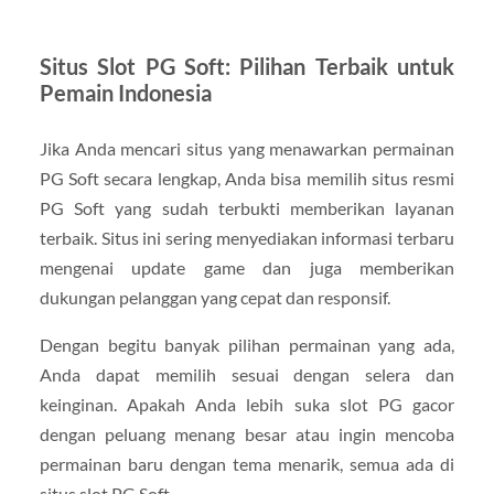
Situs Slot PG Soft: Pilihan Terbaik untuk
Pemain Indonesia
Jika Anda mencari situs yang menawarkan permainan
PG Soft secara lengkap, Anda bisa memilih situs resmi
PG Soft yang sudah terbukti memberikan layanan
terbaik. Situs ini sering menyediakan informasi terbaru
mengenai update game dan juga memberikan
dukungan pelanggan yang cepat dan responsif.
Dengan begitu banyak pilihan permainan yang ada,
Anda dapat memilih sesuai dengan selera dan
keinginan. Apakah Anda lebih suka slot PG gacor
dengan peluang menang besar atau ingin mencoba
permainan baru dengan tema menarik, semua ada di
situs slot PG Soft.