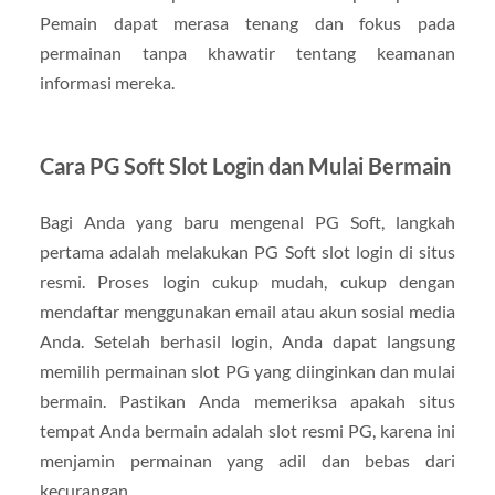
Pemain dapat merasa tenang dan fokus pada
permainan tanpa khawatir tentang keamanan
informasi mereka.
Cara PG Soft Slot Login dan Mulai Bermain
Bagi Anda yang baru mengenal PG Soft, langkah
pertama adalah melakukan PG Soft slot login di situs
resmi. Proses login cukup mudah, cukup dengan
mendaftar menggunakan email atau akun sosial media
Anda. Setelah berhasil login, Anda dapat langsung
memilih permainan slot PG yang diinginkan dan mulai
bermain. Pastikan Anda memeriksa apakah situs
tempat Anda bermain adalah slot resmi PG, karena ini
menjamin permainan yang adil dan bebas dari
kecurangan.