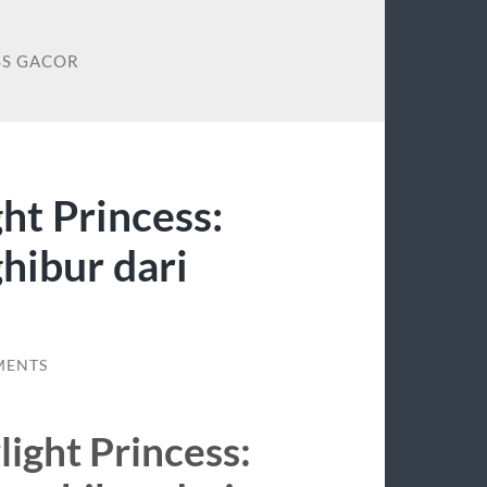
SS GACOR
ht Princess:
hibur dari
MENTS
light Princess: