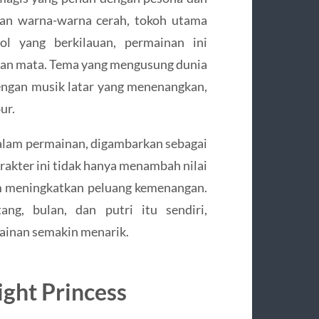
gan warna-warna cerah, tokoh utama
ol yang berkilauan, permainan ini
an mata. Tema yang mengusung dunia
dengan musik latar yang menenangkan,
ur.
dalam permainan, digambarkan sebagai
rakter ini tidak hanya menambah nilai
am meningkatkan peluang kemenangan.
ang, bulan, dan putri itu sendiri,
inan semakin menarik.
ight Princess