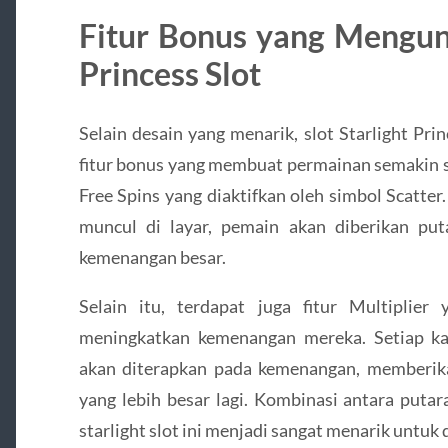
Fitur Bonus yang Mengunt
Princess Slot
Selain desain yang menarik, slot Starlight Pri
fitur bonus yang membuat permainan semakin se
Free Spins yang diaktifkan oleh simbol Scatter.
muncul di layar, pemain akan diberikan put
kemenangan besar.
Selain itu, terdapat juga fitur Multipli
meningkatkan kemenangan mereka. Setiap kal
akan diterapkan pada kemenangan, memberik
yang lebih besar lagi. Kombinasi antara putar
starlight slot ini menjadi sangat menarik untuk