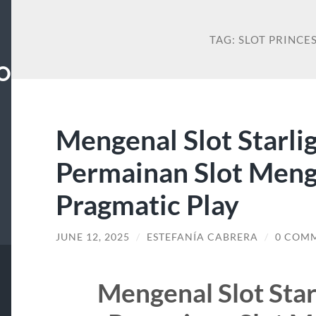
TAG:
SLOT PRINCE
TORYCENTER.COM
Mengenal Slot Starlig
Permainan Slot Meng
Pragmatic Play
JUNE 12, 2025
/
ESTEFANÍA CABRERA
/
0 COM
Mengenal Slot Star