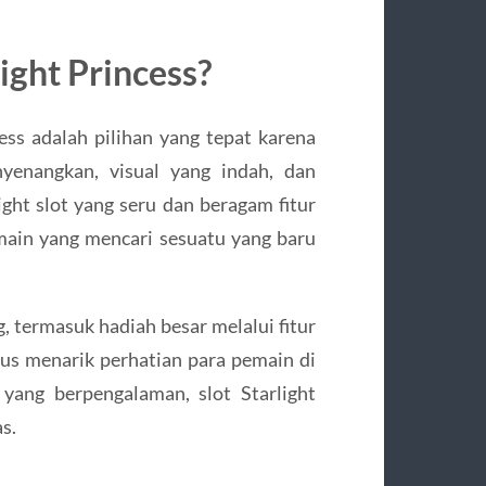
ight Princess?
cess adalah pilihan yang tepat karena
enangkan, visual yang indah, dan
ght slot yang seru dan beragam fitur
main yang mencari sesuatu yang baru
termasuk hadiah besar melalui fitur
erus menarik perhatian para pemain di
yang berpengalaman, slot Starlight
s.