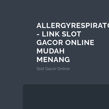
ALLERGYRESPIRA
- LINK SLOT
GACOR ONLINE
MUDAH
MENANG
Slot Gacor Online