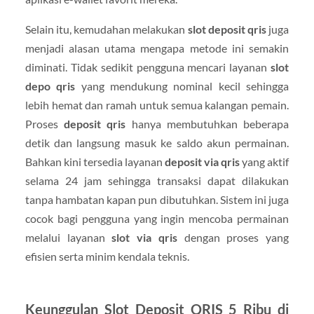
Selain itu, kemudahan melakukan
slot deposit qris
juga
menjadi alasan utama mengapa metode ini semakin
diminati. Tidak sedikit pengguna mencari layanan
slot
depo qris
yang mendukung nominal kecil sehingga
lebih hemat dan ramah untuk semua kalangan pemain.
Proses
deposit qris
hanya membutuhkan beberapa
detik dan langsung masuk ke saldo akun permainan.
Bahkan kini tersedia layanan
deposit via qris
yang aktif
selama 24 jam sehingga transaksi dapat dilakukan
tanpa hambatan kapan pun dibutuhkan. Sistem ini juga
cocok bagi pengguna yang ingin mencoba permainan
melalui layanan
slot via qris
dengan proses yang
efisien serta minim kendala teknis.
Keunggulan Slot Deposit QRIS 5 Ribu di