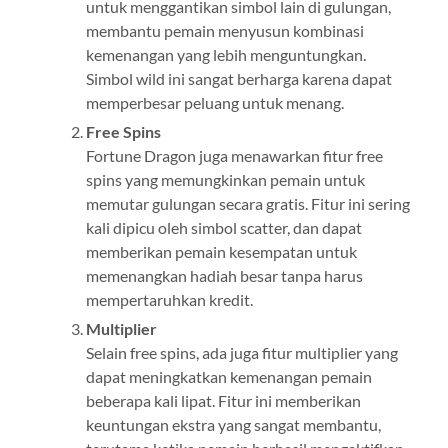
untuk menggantikan simbol lain di gulungan,
membantu pemain menyusun kombinasi
kemenangan yang lebih menguntungkan.
Simbol wild ini sangat berharga karena dapat
memperbesar peluang untuk menang.
Free Spins
Fortune Dragon juga menawarkan fitur free
spins yang memungkinkan pemain untuk
memutar gulungan secara gratis. Fitur ini sering
kali dipicu oleh simbol scatter, dan dapat
memberikan pemain kesempatan untuk
memenangkan hadiah besar tanpa harus
mempertaruhkan kredit.
Multiplier
Selain free spins, ada juga fitur multiplier yang
dapat meningkatkan kemenangan pemain
beberapa kali lipat. Fitur ini memberikan
keuntungan ekstra yang sangat membantu,