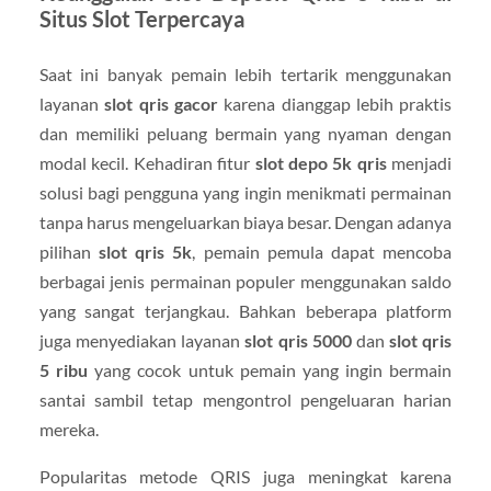
Situs Slot Terpercaya
Saat ini banyak pemain lebih tertarik menggunakan
layanan
slot qris gacor
karena dianggap lebih praktis
dan memiliki peluang bermain yang nyaman dengan
modal kecil. Kehadiran fitur
slot depo 5k qris
menjadi
solusi bagi pengguna yang ingin menikmati permainan
tanpa harus mengeluarkan biaya besar. Dengan adanya
pilihan
slot qris 5k
, pemain pemula dapat mencoba
berbagai jenis permainan populer menggunakan saldo
yang sangat terjangkau. Bahkan beberapa platform
juga menyediakan layanan
slot qris 5000
dan
slot qris
5 ribu
yang cocok untuk pemain yang ingin bermain
santai sambil tetap mengontrol pengeluaran harian
mereka.
Popularitas metode QRIS juga meningkat karena