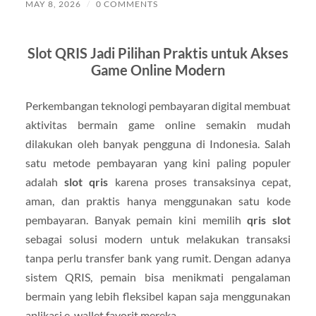
MAY 8, 2026
/
0 COMMENTS
Slot QRIS Jadi Pilihan Praktis untuk Akses
Game Online Modern
Perkembangan teknologi pembayaran digital membuat
aktivitas bermain game online semakin mudah
dilakukan oleh banyak pengguna di Indonesia. Salah
satu metode pembayaran yang kini paling populer
adalah
slot qris
karena proses transaksinya cepat,
aman, dan praktis hanya menggunakan satu kode
pembayaran. Banyak pemain kini memilih
qris slot
sebagai solusi modern untuk melakukan transaksi
tanpa perlu transfer bank yang rumit. Dengan adanya
sistem QRIS, pemain bisa menikmati pengalaman
bermain yang lebih fleksibel kapan saja menggunakan
aplikasi e-wallet favorit mereka.