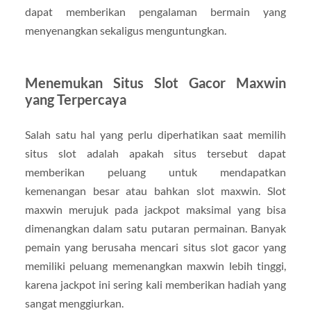
dapat memberikan pengalaman bermain yang
menyenangkan sekaligus menguntungkan.
Menemukan Situs Slot Gacor Maxwin
yang Terpercaya
Salah satu hal yang perlu diperhatikan saat memilih
situs slot adalah apakah situs tersebut dapat
memberikan peluang untuk mendapatkan
kemenangan besar atau bahkan slot maxwin. Slot
maxwin merujuk pada jackpot maksimal yang bisa
dimenangkan dalam satu putaran permainan. Banyak
pemain yang berusaha mencari situs slot gacor yang
memiliki peluang memenangkan maxwin lebih tinggi,
karena jackpot ini sering kali memberikan hadiah yang
sangat menggiurkan.