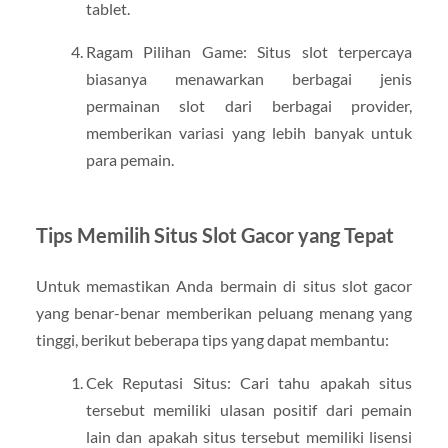
tablet.
Ragam Pilihan Game: Situs slot terpercaya
biasanya menawarkan berbagai jenis
permainan slot dari berbagai provider,
memberikan variasi yang lebih banyak untuk
para pemain.
Tips Memilih Situs Slot Gacor yang Tepat
Untuk memastikan Anda bermain di situs slot gacor
yang benar-benar memberikan peluang menang yang
tinggi, berikut beberapa tips yang dapat membantu:
Cek Reputasi Situs: Cari tahu apakah situs
tersebut memiliki ulasan positif dari pemain
lain dan apakah situs tersebut memiliki lisensi