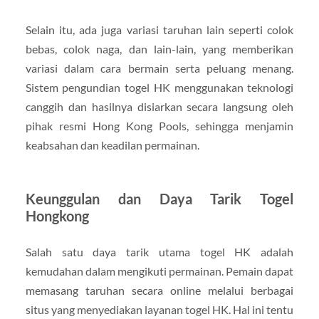
Selain itu, ada juga variasi taruhan lain seperti colok
bebas, colok naga, dan lain-lain, yang memberikan
variasi dalam cara bermain serta peluang menang.
Sistem pengundian togel HK menggunakan teknologi
canggih dan hasilnya disiarkan secara langsung oleh
pihak resmi Hong Kong Pools, sehingga menjamin
keabsahan dan keadilan permainan.
Keunggulan dan Daya Tarik Togel
Hongkong
Salah satu daya tarik utama togel HK adalah
kemudahan dalam mengikuti permainan. Pemain dapat
memasang taruhan secara online melalui berbagai
situs yang menyediakan layanan togel HK. Hal ini tentu