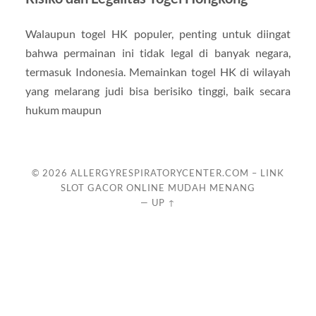
Walaupun togel HK populer, penting untuk diingat
bahwa permainan ini tidak legal di banyak negara,
termasuk Indonesia. Memainkan togel HK di wilayah
yang melarang judi bisa berisiko tinggi, baik secara
hukum maupun
© 2026
ALLERGYRESPIRATORYCENTER.COM – LINK
SLOT GACOR ONLINE MUDAH MENANG
—
UP ↑