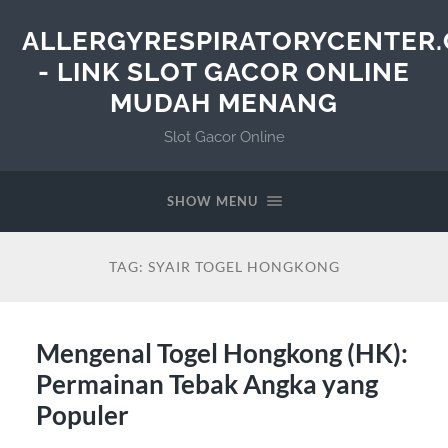
ALLERGYRESPIRATORYCENTER
- LINK SLOT GACOR ONLINE
MUDAH MENANG
Slot Gacor Online
SHOW MENU
TAG:
SYAIR TOGEL HONGKONG
Mengenal Togel Hongkong (HK):
Permainan Tebak Angka yang
Populer