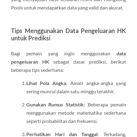
Pools untuk mendapatkan data yang valid dan akurat.
Tips Menggunakan Data Pengeluaran HK
untuk Prediksi
Bagi pemain yang ingin menggunakan
data
pengeluaran HK
sebagai dasar prediksi, berikut
beberapa tips sederhana:
Lihat Pola Angka
: Amati angka-angka yang
sering muncul dalam satu minggu terakhir.
Gunakan Rumus Statistik
: Beberapa pemain
menggunakan metode matematika sederhana
seperti probabilitas dan frekuensi.
Perhatikan Hari dan Tanggal
: Terkadang,