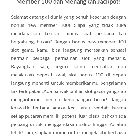
Member 100 dan Menangkan Jackpot!
Selamat datang di dunia yang penuh keseruan dengan
bonus new member 100! Siapa yang tidak suka
mendapatkan kejutan manis saat pertama kali
bergabung, bukan? Dengan bonus new member 100
slot game, kamu bisa langsung merasakan sensasi
bermain berbagai permainan slot yang menarik.
Bayangkan saja, begitu kamu mendaftar dan
melakukan deposit awal, slot bonus 100 di depan
langsung menanti untuk memberikanmu pengalaman
tak terlupakan. Ada banyak pilihan slot gacor yang siap
mengantarmu menuju kemenangan besar! Jangan
khawatir tentang angka kecil atau rendah karena
setiap putaran memiliki potensi luar biasa; bahkan ada
peluang untuk menggandakan saldo hingga 7x atau
lebih! Jadi, siapkan dirimu untuk menjelajahi berbagai