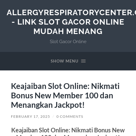
ALLERGYRESPIRATORYCENTER
- LINK SLOT GACOR ONLINE
MUDAH MENANG
Slot Gacor Online
SHOW MENU
Keajaiban Slot Online: Nikmati
Bonus New Member 100 dan
Menangkan Jackpot!
FEBRUARY 17, 2025
/
0 COMMENTS
Keajaiban Slot Online: Nikmati Bonus New