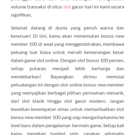
volume transaksi di situs
slot
gacor hari ini kami secara
signifikan.
Selamat datang di dunia yang penuh warna dan
keseruan! Di sini, kamu akan menemukan bonus new
member 100 di awal yang menggembirakan, membawa
peluang luar biasa untuk meraih kemenangan besar
dalam game slot online. Dengan slot bonus 100 persen,
setiap putaran menjadi lebih berharga dan
mendebarkan! Bayangkan dirimu memulai
petualangan ini dengan slot online bonus new member
yang menyajikan berbagai pilihan permainan menarik,
dari slot klasik hingga slot gacor modern. Jangan
lewatkan kesempatan emas untuk memanfaatkan slot
bonus new member 100 yang siap mengantarkanmu ke
level baru dalam pengalaman bermain game. Setiap kali
kamu menekan tombol spin, rasakan adrenalin