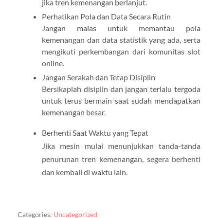
jika tren kemenangan berlanjut.
Perhatikan Pola dan Data Secara Rutin
Jangan malas untuk memantau pola
kemenangan dan data statistik yang ada, serta
mengikuti perkembangan dari komunitas slot
online.
Jangan Serakah dan Tetap Disiplin
Bersikaplah disiplin dan jangan terlalu tergoda
untuk terus bermain saat sudah mendapatkan
kemenangan besar.
Berhenti Saat Waktu yang Tepat
Jika mesin mulai menunjukkan tanda-tanda
penurunan tren kemenangan, segera berhenti
dan kembali di waktu lain.
Categories:
Uncategorized