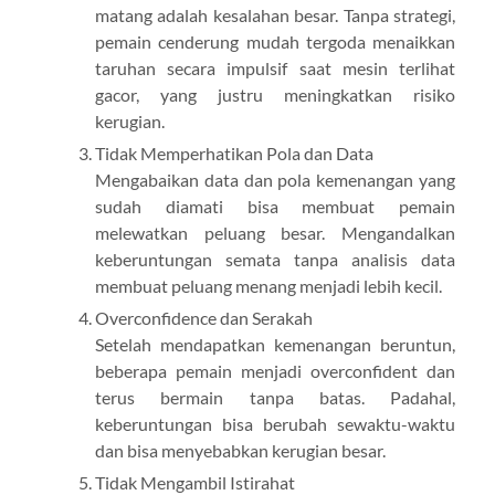
matang adalah kesalahan besar. Tanpa strategi,
pemain cenderung mudah tergoda menaikkan
taruhan secara impulsif saat mesin terlihat
gacor, yang justru meningkatkan risiko
kerugian.
Tidak Memperhatikan Pola dan Data
Mengabaikan data dan pola kemenangan yang
sudah diamati bisa membuat pemain
melewatkan peluang besar. Mengandalkan
keberuntungan semata tanpa analisis data
membuat peluang menang menjadi lebih kecil.
Overconfidence dan Serakah
Setelah mendapatkan kemenangan beruntun,
beberapa pemain menjadi overconfident dan
terus bermain tanpa batas. Padahal,
keberuntungan bisa berubah sewaktu-waktu
dan bisa menyebabkan kerugian besar.
Tidak Mengambil Istirahat