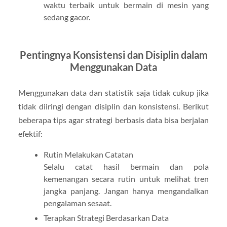
waktu terbaik untuk bermain di mesin yang
sedang gacor.
Pentingnya Konsistensi dan Disiplin dalam
Menggunakan Data
Menggunakan data dan statistik saja tidak cukup jika
tidak diiringi dengan disiplin dan konsistensi. Berikut
beberapa tips agar strategi berbasis data bisa berjalan
efektif:
Rutin Melakukan Catatan
Selalu catat hasil bermain dan pola
kemenangan secara rutin untuk melihat tren
jangka panjang. Jangan hanya mengandalkan
pengalaman sesaat.
Terapkan Strategi Berdasarkan Data