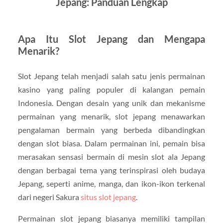
Jepang: Panduan Lengkap
Apa Itu Slot Jepang dan Mengapa
Menarik?
Slot Jepang telah menjadi salah satu jenis permainan
kasino yang paling populer di kalangan pemain
Indonesia. Dengan desain yang unik dan mekanisme
permainan yang menarik, slot jepang menawarkan
pengalaman bermain yang berbeda dibandingkan
dengan slot biasa. Dalam permainan ini, pemain bisa
merasakan sensasi bermain di mesin slot ala Jepang
dengan berbagai tema yang terinspirasi oleh budaya
Jepang, seperti anime, manga, dan ikon-ikon terkenal
dari negeri Sakura
situs slot jepang
.
Permainan slot jepang biasanya memiliki tampilan