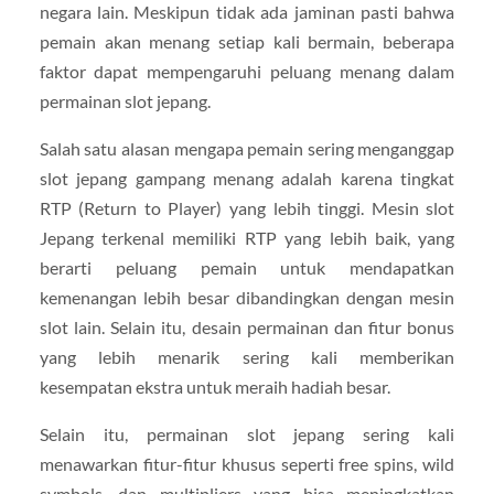
negara lain. Meskipun tidak ada jaminan pasti bahwa
pemain akan menang setiap kali bermain, beberapa
faktor dapat mempengaruhi peluang menang dalam
permainan slot jepang.
Salah satu alasan mengapa pemain sering menganggap
slot jepang gampang menang adalah karena tingkat
RTP (Return to Player) yang lebih tinggi. Mesin slot
Jepang terkenal memiliki RTP yang lebih baik, yang
berarti peluang pemain untuk mendapatkan
kemenangan lebih besar dibandingkan dengan mesin
slot lain. Selain itu, desain permainan dan fitur bonus
yang lebih menarik sering kali memberikan
kesempatan ekstra untuk meraih hadiah besar.
Selain itu, permainan slot jepang sering kali
menawarkan fitur-fitur khusus seperti free spins, wild
symbols, dan multipliers yang bisa meningkatkan