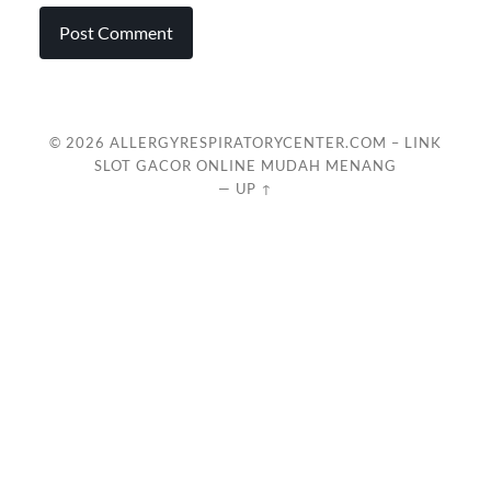
© 2026
ALLERGYRESPIRATORYCENTER.COM – LINK
SLOT GACOR ONLINE MUDAH MENANG
—
UP ↑