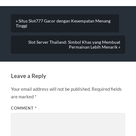
« Situs Slot777 Gacor dengan Kesempatan Menang
Tinggi
Slot Server Thailand: Simbol Khas yang Membuat
Permainan Lebih Menarik »
Leave a Reply
Your email address will not be published.
Required fields
are marked
*
COMMENT
*