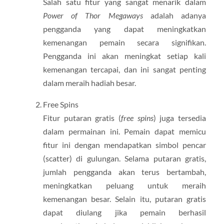
Salah satu fitur yang sangat menarik dalam
Power of Thor Megaways
adalah adanya
pengganda yang dapat meningkatkan
kemenangan pemain secara signifikan.
Pengganda ini akan meningkat setiap kali
kemenangan tercapai, dan ini sangat penting
dalam meraih hadiah besar.
Free Spins
Fitur putaran gratis (
free spins
) juga tersedia
dalam permainan ini. Pemain dapat memicu
fitur ini dengan mendapatkan simbol pencar
(scatter) di gulungan. Selama putaran gratis,
jumlah pengganda akan terus bertambah,
meningkatkan peluang untuk meraih
kemenangan besar. Selain itu, putaran gratis
dapat diulang jika pemain berhasil