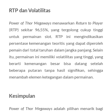
RTP dan Volatilitas
Power of Thor Megaways
menawarkan
Return to Player
(RTP) sekitar 96,55%, yang tergolong cukup tinggi
untuk permainan slot. RTP ini mengindikasikan
persentase kemenangan teoritis yang dapat diperoleh
pemain dari total taruhan dalam jangka panjang. Selain
itu, permainan ini memiliki volatilitas yang tinggi, yang
berarti kemenangan besar bisa datang setelah
beberapa putaran tanpa hasil signifikan, sehingga
menambah elemen ketegangan dalam permainan.
Kesimpulan
Power of Thor Megaways
adalah pilihan menarik bagi