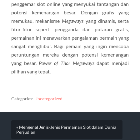
penggemar slot online yang menyukai tantangan dan
potensi kemenangan besar. Dengan grafis yang
memukau, mekanisme
Megaways
yang dinamis, serta
fitur-fitur seperti pengganda dan putaran gratis,
permainan ini menawarkan pengalaman bermain yang
sangat menghibur. Bagi pemain yang ingin mencoba
peruntungan mereka dengan potensi kemenangan
yang besar,
Power of Thor Megaways
dapat menjadi
pilihan yang tepat.
Categories:
Uncategorized
« Mengenal Jenis-Jenis Permainan Slot dalam Dunia
Perjudian