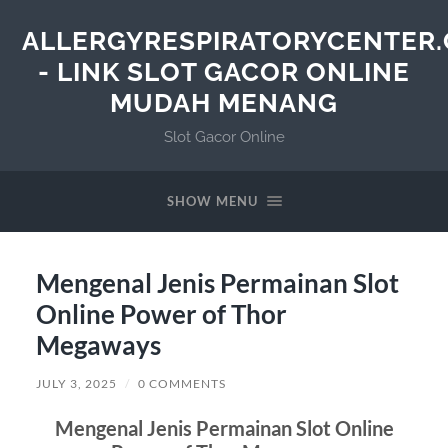
ALLERGYRESPIRATORYCENTER
- LINK SLOT GACOR ONLINE
MUDAH MENANG
Slot Gacor Online
SHOW MENU
Mengenal Jenis Permainan Slot
Online Power of Thor
Megaways
JULY 3, 2025
/
0 COMMENTS
Mengenal Jenis Permainan Slot Online