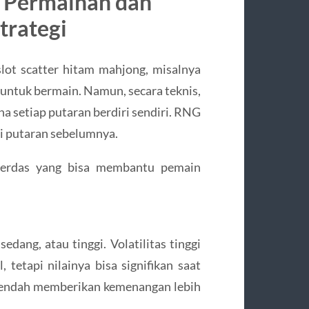
 Permainan dan
trategi
lot scatter hitam mahjong, misalnya
ntuk bermain. Namun, secara teknis,
ena setiap putaran berdiri sendiri. RNG
i putaran sebelumnya.
cerdas yang bisa membantu pemain
edang, atau tinggi. Volatilitas tinggi
 tetapi nilainya bisa signifikan saat
s rendah memberikan kemenangan lebih