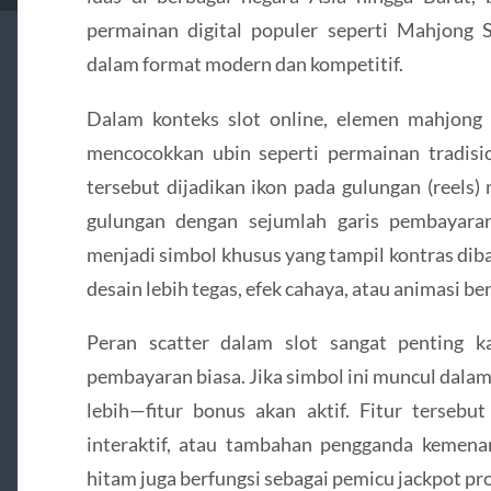
permainan digital populer seperti
Mahjong S
dalam format modern dan kompetitif.
Dalam konteks slot online, elemen mahjong 
mencocokkan ubin seperti permainan tradisio
tersebut dijadikan ikon pada gulungan (reels) 
gulungan dengan sejumlah garis pembayaran 
menjadi simbol khusus yang tampil kontras dib
desain lebih tegas, efek cahaya, atau animasi be
Peran scatter dalam slot sangat penting k
pembayaran biasa. Jika simbol ini muncul dal
lebih—fitur bonus akan aktif. Fitur tersebu
interaktif, atau tambahan pengganda kemenan
hitam juga berfungsi sebagai pemicu jackpot pro