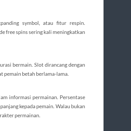
panding symbol, atau fitur respin.
e free spins sering kali meningkatkan
urasi bermain. Slot dirancang dengan
at pemain betah berlama-lama.
lam informasi permainan. Persentase
 panjang kepada pemain. Walau bukan
akter permainan.