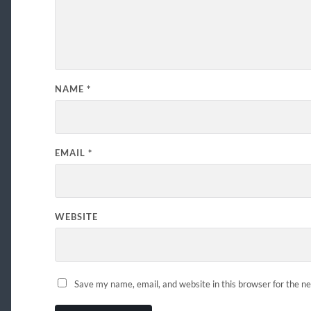
NAME
*
EMAIL
*
WEBSITE
Save my name, email, and website in this browser for the n