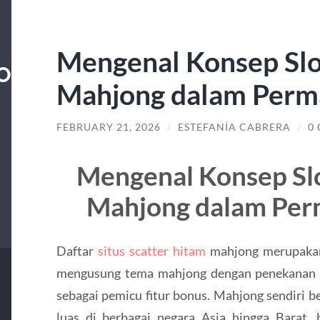
Mengenal Konsep Slo
TORYCENTER.COM
Mahjong dalam Perm
FEBRUARY 21, 2026
/
ESTEFANÍA CABRERA
/
0
Mengenal Konsep Slo
Mahjong dalam Per
Daftar
situs scatter hitam
mahjong merupakan 
mengusung tema mahjong dengan penekanan p
sebagai pemicu fitur bonus. Mahjong sendiri be
luas di berbagai negara Asia hingga Barat, 