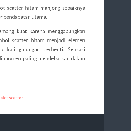
lot scatter hitam mahjong sebaiknya
er pendapatan utama.
 memang kuat karena menggabungkan
mbol scatter hitam menjadi elemen
 kali gulungan berhenti. Sensasi
adi momen paling mendebarkan dalam
,
slot scatter