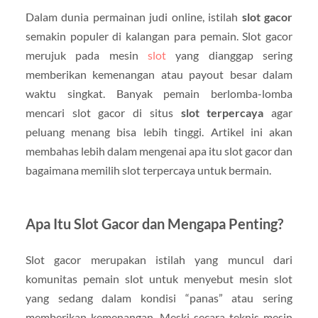
Dalam dunia permainan judi online, istilah
slot gacor
semakin populer di kalangan para pemain. Slot gacor
merujuk pada mesin
slot
yang dianggap sering
memberikan kemenangan atau payout besar dalam
waktu singkat. Banyak pemain berlomba-lomba
mencari slot gacor di situs
slot terpercaya
agar
peluang menang bisa lebih tinggi. Artikel ini akan
membahas lebih dalam mengenai apa itu slot gacor dan
bagaimana memilih slot terpercaya untuk bermain.
Apa Itu Slot Gacor dan Mengapa Penting?
Slot gacor merupakan istilah yang muncul dari
komunitas pemain slot untuk menyebut mesin slot
yang sedang dalam kondisi “panas” atau sering
memberikan kemenangan. Meski secara teknis mesin