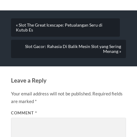
« Slot The Great Icescape: Petualangan Seru di
Kutub Es
Slot Gacor: Rahasia Di Balik Mesin Slot yang Sering
Menang »
Leave a Reply
Your email address will not be published.
Required fields
are marked
*
COMMENT
*