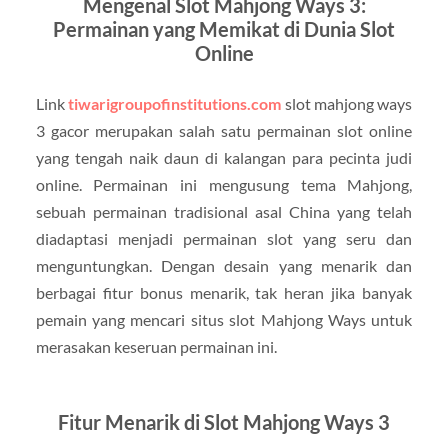
Mengenal Slot Mahjong Ways 3:
Permainan yang Memikat di Dunia Slot
Online
Link
tiwarigroupofinstitutions.com
slot mahjong ways
3 gacor merupakan salah satu permainan slot online
yang tengah naik daun di kalangan para pecinta judi
online. Permainan ini mengusung tema Mahjong,
sebuah permainan tradisional asal China yang telah
diadaptasi menjadi permainan slot yang seru dan
menguntungkan. Dengan desain yang menarik dan
berbagai fitur bonus menarik, tak heran jika banyak
pemain yang mencari situs slot Mahjong Ways untuk
merasakan keseruan permainan ini.
Fitur Menarik di Slot Mahjong Ways 3