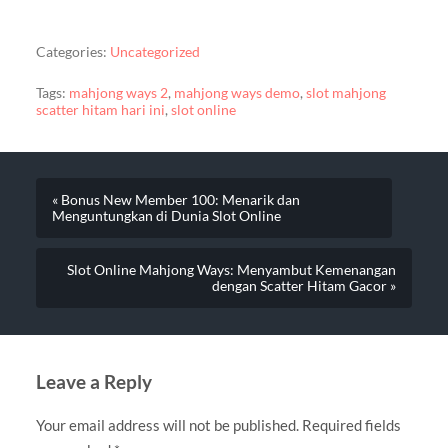
Categories:
Uncategorized
Tags:
mahjong ways 2
,
mahjong ways demo
,
slot mahjong
scatter hitam hari ini
,
slot online
« Bonus New Member 100: Menarik dan
Menguntungkan di Dunia Slot Online
Slot Online Mahjong Ways: Menyambut Kemenangan
dengan Scatter Hitam Gacor »
Leave a Reply
Your email address will not be published.
Required fields