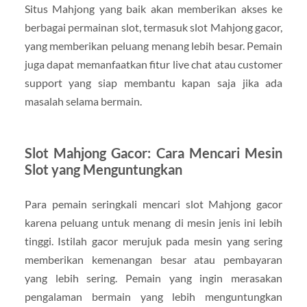
Situs Mahjong yang baik akan memberikan akses ke
berbagai permainan slot, termasuk slot Mahjong gacor,
yang memberikan peluang menang lebih besar. Pemain
juga dapat memanfaatkan fitur live chat atau customer
support yang siap membantu kapan saja jika ada
masalah selama bermain.
Slot Mahjong Gacor: Cara Mencari Mesin
Slot yang Menguntungkan
Para pemain seringkali mencari slot Mahjong gacor
karena peluang untuk menang di mesin jenis ini lebih
tinggi. Istilah gacor merujuk pada mesin yang sering
memberikan kemenangan besar atau pembayaran
yang lebih sering. Pemain yang ingin merasakan
pengalaman bermain yang lebih menguntungkan