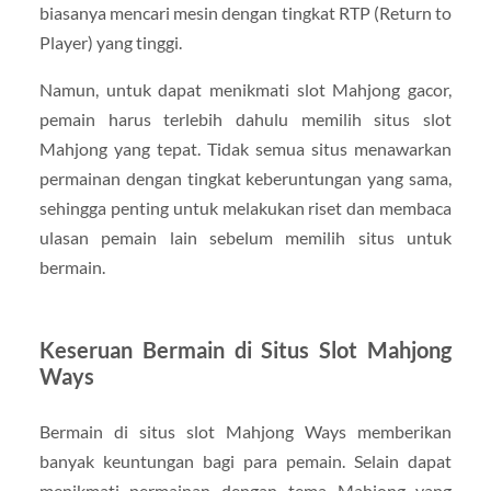
biasanya mencari mesin dengan tingkat RTP (Return to
Player) yang tinggi.
Namun, untuk dapat menikmati slot Mahjong gacor,
pemain harus terlebih dahulu memilih situs slot
Mahjong yang tepat. Tidak semua situs menawarkan
permainan dengan tingkat keberuntungan yang sama,
sehingga penting untuk melakukan riset dan membaca
ulasan pemain lain sebelum memilih situs untuk
bermain.
Keseruan Bermain di Situs Slot Mahjong
Ways
Bermain di situs slot Mahjong Ways memberikan
banyak keuntungan bagi para pemain. Selain dapat
menikmati permainan dengan tema Mahjong yang