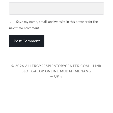
Save my name, email, and website in this browser for the
next time I comment.
© 2026
ALLERGYRESPIRATORYCENTER.COM – LINK
SLOT GACOR ONLINE MUDAH MENANG
—
UP ↑