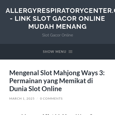
ALLERGYRESPIRATORYCENTER
- LINK SLOT GACOR ONLINE
MUDAH MENANG
Slot Gacor Online
SHOW MENU
Mengenal Slot Mahjong Ways 3:
Permainan yang Memikat di
Dunia Slot Online
MARCH 1, 2025
/
0 COMMENTS