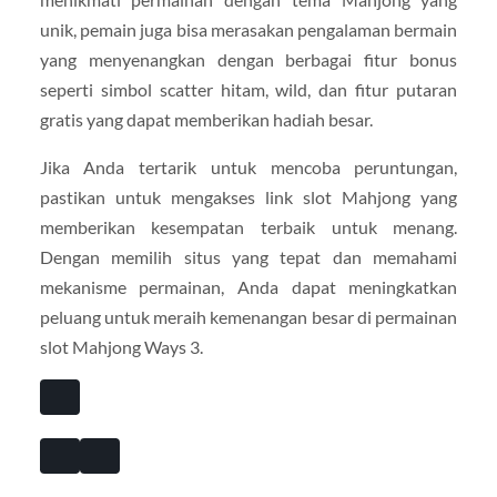
unik, pemain juga bisa merasakan pengalaman bermain
yang menyenangkan dengan berbagai fitur bonus
seperti simbol scatter hitam, wild, dan fitur putaran
gratis yang dapat memberikan hadiah besar.
Jika Anda tertarik untuk mencoba peruntungan,
pastikan untuk mengakses link slot Mahjong yang
memberikan kesempatan terbaik untuk menang.
Dengan memilih situs yang tepat dan memahami
mekanisme permainan, Anda dapat meningkatkan
peluang untuk meraih kemenangan besar di permainan
slot Mahjong Ways 3.