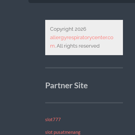
Copyright 2026
allergyrespiratorycenter.co
m
. All rights reserved
Partner Site
slot777
slot pusatmenang