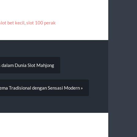
slot bet kecil
,
slot 100 perak
s dalam Dunia Slot Mahjong
ema Tradisional dengan Sensasi Modern »