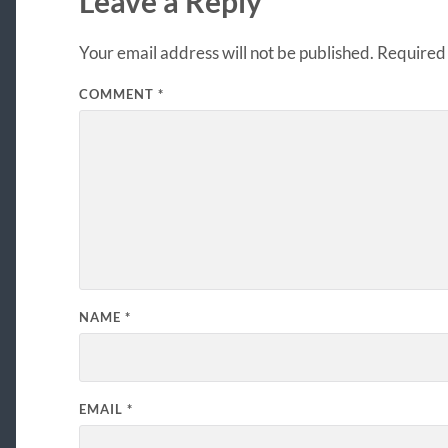
Leave a Reply
Your email address will not be published.
Required 
COMMENT
*
NAME
*
EMAIL
*