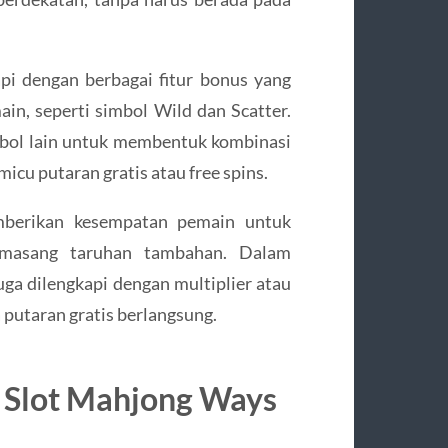
api dengan berbagai fitur bonus yang
n, seperti simbol Wild dan Scatter.
bol lain untuk membentuk kombinasi
cu putaran gratis atau free spins.
emberikan kesempatan pemain untuk
masang taruhan tambahan. Dalam
uga dilengkapi dengan multiplier atau
putaran gratis berlangsung.
n Slot Mahjong Ways